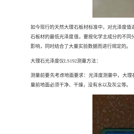
如今现行的天然大理石板材标准中，对光泽度值
石板材的最低光泽度值，要按化学主成分的不同分成
影响，同时结合了大量实验数据而进行规定的。
大理石光泽度仪
LS192测量方法：
测量前要先考虑地面要求：光泽度测量中，大理石
量前地面必须干净、干燥，没有水以及灰尘等。