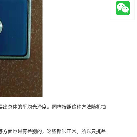
，得出总体的平均光泽度。同样按照这种方法随机抽
等方面也是有差别的，这些都很正常。所以只挑差