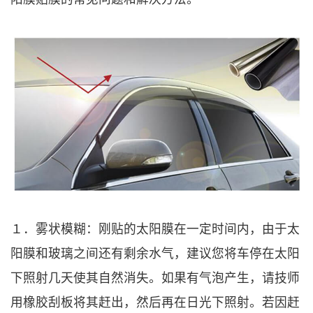
１．雾状模糊：刚贴的太阳膜在一定时间内，由于太
阳膜和玻璃之间还有剩余水气，建议您将车停在太阳
下照射几天使其自然消失。如果有气泡产生，请技师
用橡胶刮板将其赶出，然后再在日光下照射。若因赶