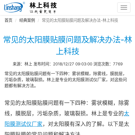
Toggl
navig
首页
经典案例
常见的太阳膜贴膜问题及解决办法-林上科技
常见的太阳膜贴膜问题及解决办法-林
上科技
来源：林上 发布时间：2018/12/27 09:03:00 浏览次数：7769
常见的太阳膜贴膜问题有一下四种：雾状模糊，除雾线，膜脱层，
污垢杂质，玻璃裂损。林上是专业的太阳膜测试仪厂家，对这些问
题都有解决方法。
常见的太阳膜贴膜问题有一下四种：雾状模糊，除雾
线，膜脱层，污垢杂质，玻璃裂损。林上是专业的
太
阳膜测试仪厂家
，对太阳膜有深入的了解。以下是太
阳膜贴膜的常见问题和解决方法。