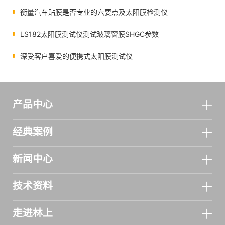
衡量汽车贴膜是否专业的六要点及太阳膜检测仪
LS182太阳膜测试仪测试玻璃窗膜SHGC参数
深受客户喜爱的便携式太阳膜测试仪
产品中心
经典案例
新闻中心
技术资料
走进林上