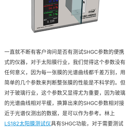
一直就不断有客户询问是否有测试SHGC参数的便携
式的仪器，对于太阳膜行业，我们觉得这个参数没有
任何意义，因为每一张膜的光谱曲线都千差万别，用
简单的几个参数来判断整张膜的性能是不科学的。但
对于玻璃行业，这个参数又显得尤为重要，因为玻璃
的光谱曲线相对平缓，换算出来的SHGC参数相对接
近于光谱仪测出的数据，是可以作为参考。林上
LS182太阳膜测试仪
具有SHGC功能，对于需要测试