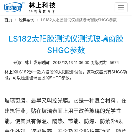
Toggl
navig
首页
经典案例
LS182太阳膜测试仪测试玻璃窗膜SHGC参数
LS182太阳膜测试仪测试玻璃窗膜
SHGC参数
来源：林上 发布时间：2018/12/13 11:36:00 浏览次数：5674
林上的LS182是一款六波段的太阳膜测试仪，这款仪器具有SHGC功
能，可以检测玻璃窗膜的SHGC参数。
玻璃窗膜，最早又叫控光膜。它是一种复合材料，在
建筑行业，贴在玻璃表面上用于改善玻璃的光学性
能，使其具有保温、隔热、节能、防爆、防紫外线、
美化外观、遮避私密、安全及安全防护等功能。随着