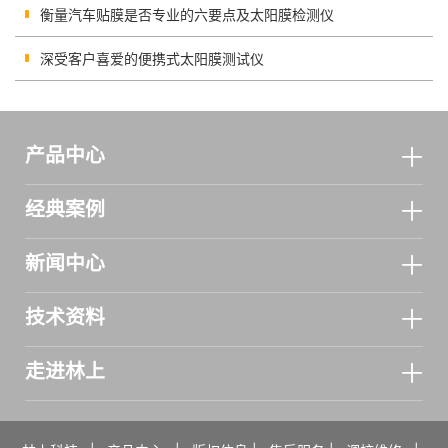
衡量汽车贴膜是否专业的六要点及太阳膜检测仪
深受客户喜爱的便携式太阳膜测试仪
产品中心
经典案例
新闻中心
技术资料
走进林上