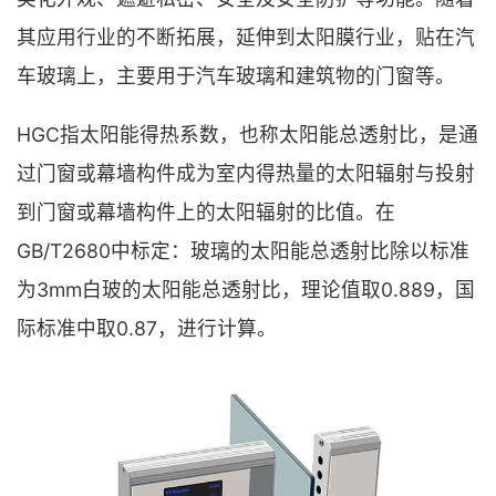
其应用行业的不断拓展，延伸到太阳膜行业，贴在汽
车玻璃上，主要用于汽车玻璃和建筑物的门窗等。
HGC指太阳能得热系数，也称太阳能总透射比，是通
过门窗或幕墙构件成为室内得热量的太阳辐射与投射
到门窗或幕墙构件上的太阳辐射的比值。在
GB/T2680中标定：玻璃的太阳能总透射比除以标准
为3mm白玻的太阳能总透射比，理论值取0.889，国
际标准中取0.87，进行计算。