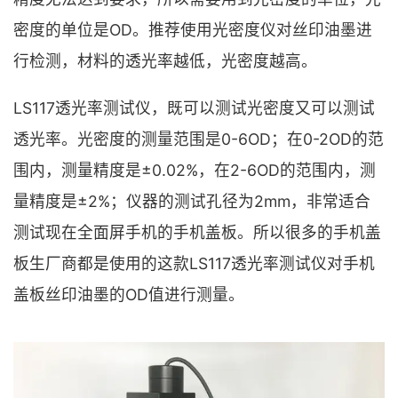
密度的单位是OD。推荐使用光密度仪对丝印油墨进
行检测，材料的透光率越低，光密度越高。
LS117透光率测试仪，既可以测试光密度又可以测试
透光率。光密度的测量范围是0-6OD；在0-2OD的范
围内，测量精度是±0.02%，在2-6OD的范围内，测
量精度是±2%；仪器的测试孔径为2mm，非常适合
测试现在全面屏手机的手机盖板。所以很多的手机盖
板生厂商都是使用的这款LS117透光率测试仪对手机
盖板丝印油墨的OD值进行测量。