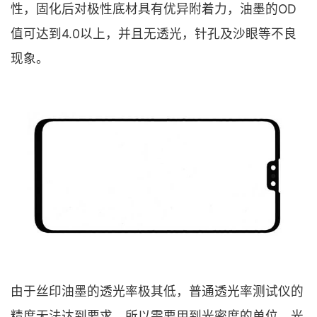
性，固化后对极性底材具有优异附着力，油墨的OD
值可达到4.0以上，并且无透光，针孔及沙眼等不良
现象。
由于丝印油墨的透光率极其低，普通透光率测试仪的
精度无法达到要求，所以需要用到光密度的单位，光