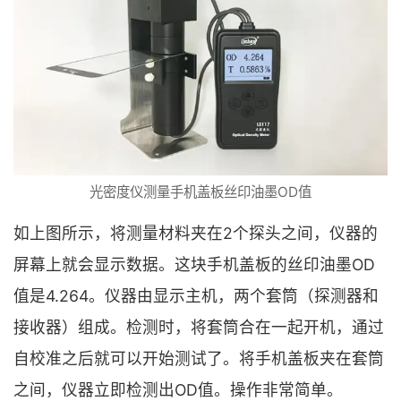
光密度仪测量手机盖板丝印油墨OD值
如上图所示，将测量材料夹在2个探头之间，仪器的
屏幕上就会显示数据。这块手机盖板的丝印油墨OD
值是4.264。仪器由显示主机，两个套筒（探测器和
接收器）组成。检测时，将套筒合在一起开机，通过
自校准之后就可以开始测试了。将手机盖板夹在套筒
之间，仪器立即检测出OD值。操作非常简单。