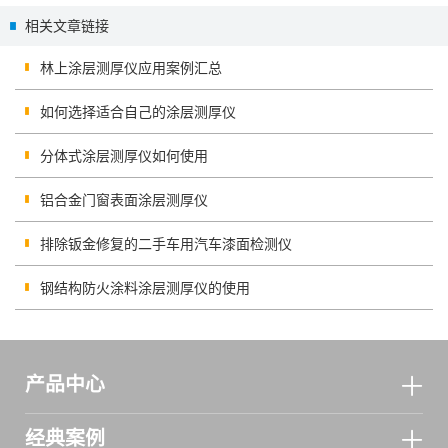
的紫外线强度检测仪
盖板油墨OD值
相关文章链接
林上涂层测厚仪应用案例汇总
如何选择适合自己的涂层测厚仪
分体式涂层测厚仪如何使用
铝合金门窗表面涂层测厚仪
排除钣金修复的二手车用汽车漆面检测仪
钢结构防火涂料涂层测厚仪的使用
产品中心
经典案例