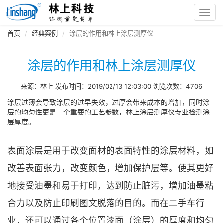
Toggl
navig
首页
经典案例
涂层的作用和林上涂层测厚仪
涂层的作用和林上涂层测厚仪
来源：林上 发布时间：2019/02/13 12:03:00 浏览次数：4706
涂层过薄会导致涂层的过早失效，过厚会带来成本的增加，同时涂
层的均匀性更是一个重要的工艺参数，林上涂层测厚仪专业检测涂
层厚度。
表面涂层是用于改变面材的表面特性的涂层材料，如
改善表面张力，改变颜色，增加保护层等。使其更好
地接受油墨和易于打印，达到防止脏污，增加油墨粘
合力以及防止印刷图文脱落的目的。而在二手车行
业，还可以通过各个位置漆面（涂层）的厚度和均匀