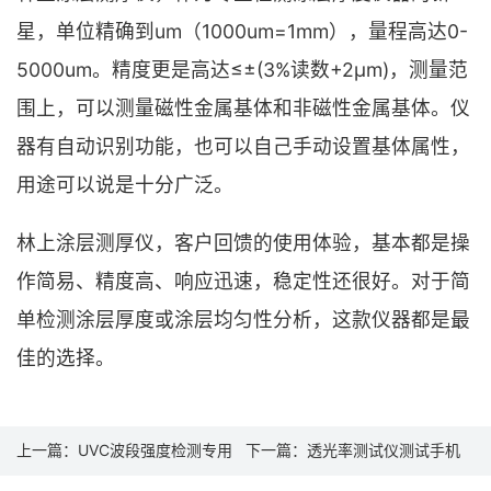
星，单位精确到um（1000um=1mm），量程高达0-
5000um。精度更是高达≤±(3%读数+2μm)，测量范
围上，可以测量磁性金属基体和非磁性金属基体。仪
器有自动识别功能，也可以自己手动设置基体属性，
用途可以说是十分广泛。
林上涂层测厚仪，客户回馈的使用体验，基本都是操
作简易、精度高、响应迅速，稳定性还很好。对于简
单检测涂层厚度或涂层均匀性分析，这款仪器都是最
佳的选择。
上一篇：
UVC波段强度检测专用
下一篇：
透光率测试仪测试手机