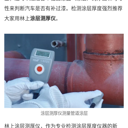
性来判断汽车是否有补过漆。检测涂层厚度强烈推荐
大家用林上
涂层测厚仪
。
涂层测厚仪测量管道涂层
林上涂层测厚仪，作为专业检测涂层厚度仪器的新