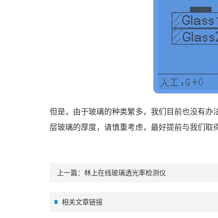
但是，由于玻璃的种类繁多，我们目前也没有办
层玻璃的厚度，请慎重考虑，最好提前与我们取
上一篇：
林上在线玻璃透光率检测仪
相关文章链接