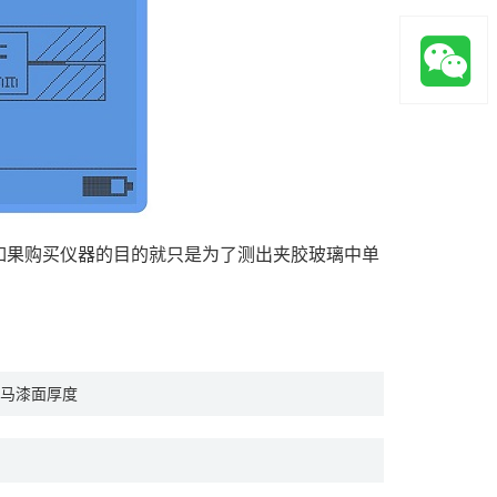
如果购买仪器的目的就只是为了测出夹胶玻璃中单
马漆面厚度