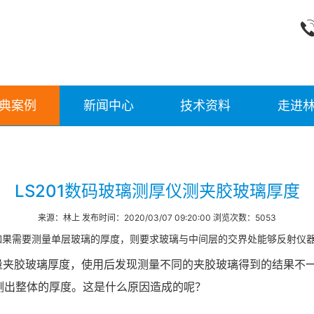
典案例
新闻中心
技术资料
走进
LS201数码玻璃测厚仪测夹胶玻璃厚度
来源：林上 发布时间：2020/03/07 09:20:00 浏览次数：5053
是如果需要测量单层玻璃的厚度，则要求玻璃与中间层的交界处能够反射仪
量夹胶玻璃厚度，使用后发现测量不同的夹胶玻璃得到的结果不
测出整体的厚度。这是什么原因造成的呢？