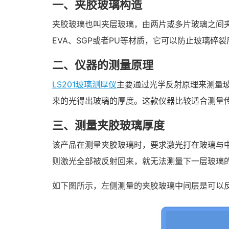
一、夹胶玻璃构造
夹胶玻璃也叫夹层玻璃，由两片或多片玻璃之间
EVA、SGP或者PU等材质，它可以防止玻璃
二、仪器的测量原理
LS201玻璃测厚仪
主要通过光学反射原理来测量玻
来的光得出玻璃的厚度。这款仪器比较适合测量
三、测量夹胶玻璃厚度
该产品在测量夹胶玻璃时，要求激光打在玻璃与
则激光全部被反射回来，就无法测量下一层玻璃
如下图所示，左侧测量的夹胶玻璃中间层是可以