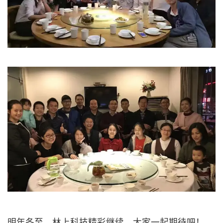
明年冬至，林上科技精彩继续，大家一起期待吧！