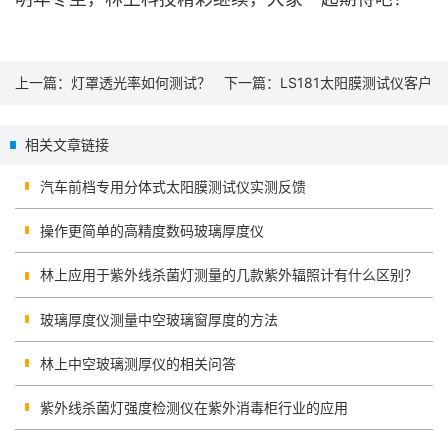
上一篇：
灯罩透光率如何测试？
下一篇：
LS181太阳膜测试仪客户
实测问题
相关文章链接
汽车前档专用分体式太阳膜测试仪实测反馈
操作更简单的高精度数码玻璃厚度仪
林上应用于紫外线杀菌灯测量的几款紫外辐照计有什么区别？
玻璃厚度仪测量中空玻璃窗厚度的方法
林上中空玻璃测厚仪的相关问答
紫外线杀菌灯强度检测仪在紫外消毒柜行业的应用