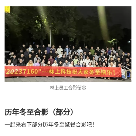
林上员工合影留念
历年冬至合影（部分）
一起来看下部分历年冬至聚餐合影吧！