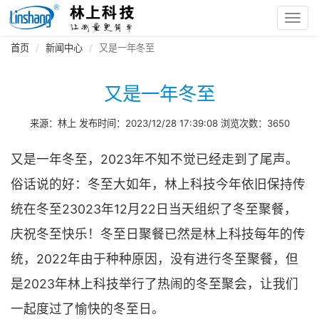
Toggl
navig
首页
新闻中心
又是一年冬至
又是一年冬至
来源：林上 发布时间：2023/12/28 17:39:08 浏览次数：3650
又是一年冬至，2023年不知不觉已经走到了尾声。
俗话说的好：冬至大如年，林上科技今年依旧保持传
统在冬至23023年12月22日当天组织了冬至聚餐，
庆祝冬至快乐！冬至日聚餐已然是林上科技每年的传
统，2022年由于种种原因，没有进行冬至聚餐，但
是2023年林上科技举行了热闹的冬至聚会，让我们
一起度过了愉快的冬至日。