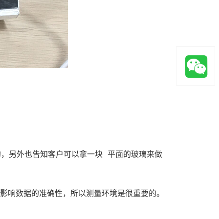
动的，另外也告知客户可以拿一块 平面的玻璃来做
会影响数据的准确性，所以测量环境是很重要的。