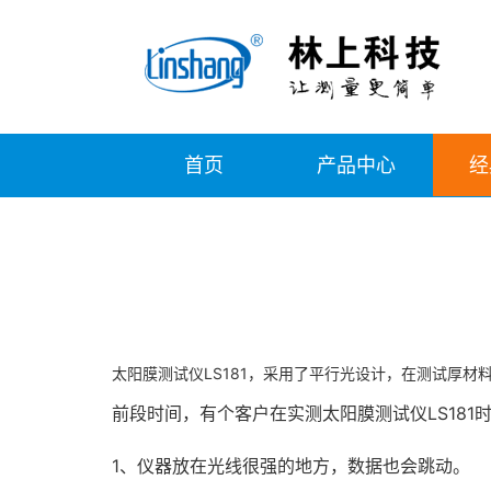
首页
产品中心
经
太阳膜测试仪LS181，采用了平行光设计，在测试厚
前段时间，有个客户在实测太阳膜测试仪LS181
1、仪器放在光线很强的地方，数据也会跳动。