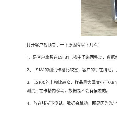
打开客户视频看了一下原因有以下几点：
1、是客户拿膜在LS181卡槽中间来回移动，数
2、LS181的测试卡槽比较宽，客户的手在抖
3、LS160的卡槽比较窄，样品最大厚度小于0
测试，在卡槽内移动，数据是不会有偏差的。
4、放在强光下测试，数据会跳动，那是因为光