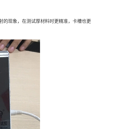
源折射的现象，在测试厚材料时更精准，卡槽也更