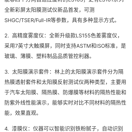
全新彩屏太阳膜测试仪新品首发，可测
SHGC/TSER/Full-IR等参数，具有多种显示方式。
2. 高精度雾度仪：全新升级款LS155色差雾度仪，
采用7英寸大触摸屏，同时支持ASTM和ISO标准，是
玻璃、薄膜、塑料制品品质管控利器。
3. 太阳膜演示套件：林上的太阳膜演示套件分为隔
热膜透射套件和太阳膜反射测试仪两种类型，主要用
于汽车太阳膜、隔热膜、防爆膜等材料的隔热性能和
防紫外线性能演示，能够实时对比不同材料的隔热性
能，效果直观。
4. 漆膜仪：仪器可以智能识别铁粉腻子，自动识别