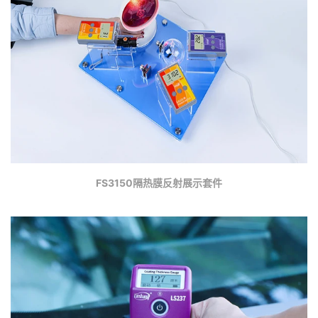
FS3150隔热膜反射展示套件