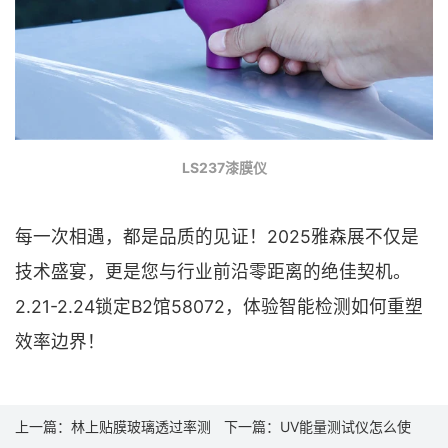
LS237漆膜仪
每一次相遇，都是品质的见证！2025雅森展不仅是
技术盛宴，更是您与行业前沿零距离的绝佳契机。
2.21-2.24锁定B2馆58072，体验智能检测如何重塑
效率边界！
上一篇：
林上贴膜玻璃透过率测
下一篇：
UV能量测试仪怎么使