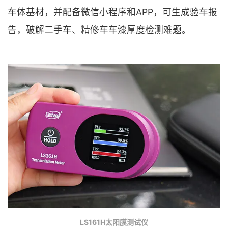
车体基材，并配备微信小程序和APP，可生成验车报
告，破解二手车、精修车车漆厚度检测难题。
LS161H太阳膜测试仪