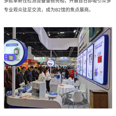
多款革新性检测设备重磅亮相，开展首日即吸引众多
专业观众驻足交流，成为B2馆的焦点展商。