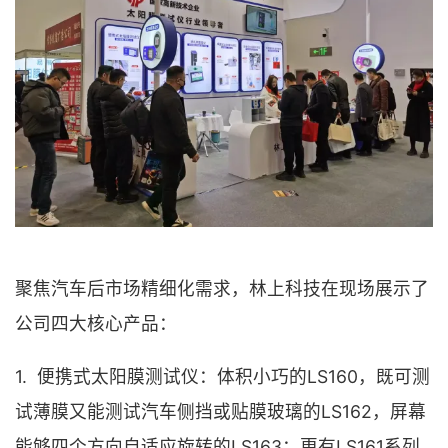
聚焦汽车后市场精细化需求，林上科技在现场展示了
公司四大核心产品：
1. 便携式太阳膜测试仪：体积小巧的LS160，既可测
试薄膜又能测试汽车侧挡或贴膜玻璃的LS162，屏幕
能够四个方向自适应旋转的LS163；更有LS161系列