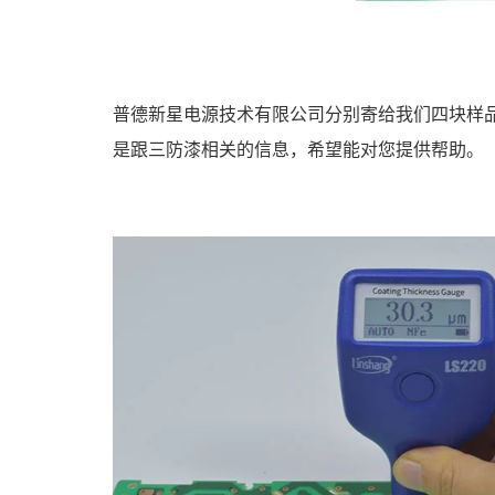
普德新星电源技术有限公司分别寄给我们四块样品
是跟三防漆相关的信息，希望能对您提供帮助。