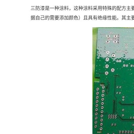
三防漆是一种涂料，这种涂料采用特殊的配方主
据自己的需要添加颜色）且具有绝缘性能。其主