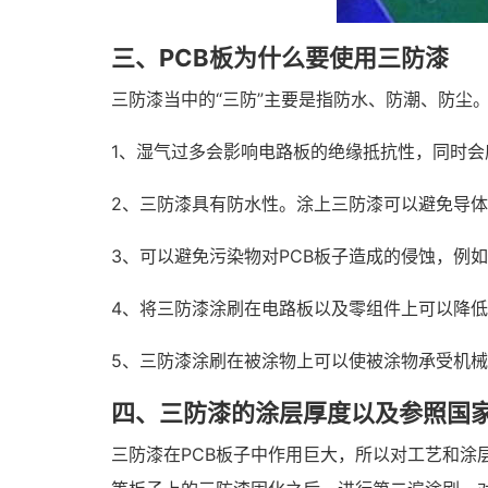
三、PCB板为什么要使用三防漆
三防漆当中的“三防”主要是指防水、防潮、防尘
1、湿气过多会影响电路板的绝缘抵抗性，同时
2、三防漆具有防水性。涂上三防漆可以避免导
3、可以避免污染物对PCB板子造成的侵蚀，例
4、将三防漆涂刷在电路板以及零组件上可以降
5、三防漆涂刷在被涂物上可以使被涂物承受机
四、三防漆的涂层厚度以及参照国
三防漆在PCB板子中作用巨大，所以对工艺和涂层