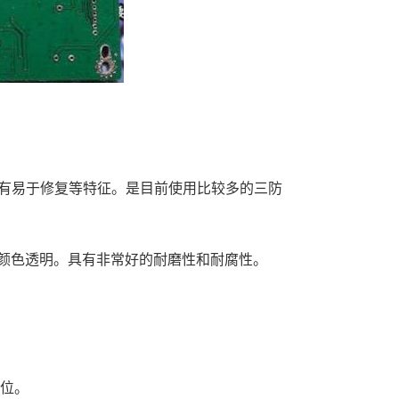
有易于修复等特征。是目前使用比较多的三防
硬颜色透明。具有非常好的耐磨性和耐腐性。
到位。