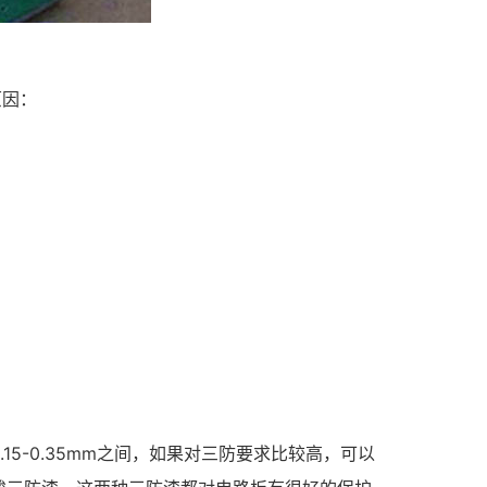
原因：
5-0.35mm之间，如果对三防要求比较高，可以