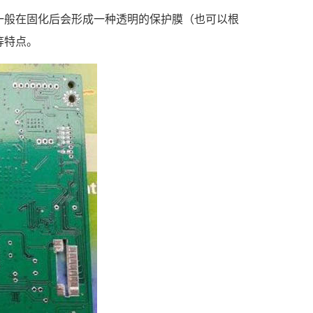
一般在固化后会形成一种透明的保护膜（也可以根
等特点。