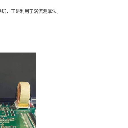
涂层，正是利用了涡流测厚法。