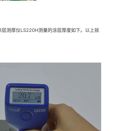
测厚仪LS220H测量的涂层厚度如下。以上就