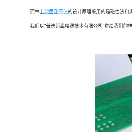
而林上
涂层测厚仪
的设计原理采用的是磁性法和
我们以“普德新星电源技术有限公司”寄给我们的