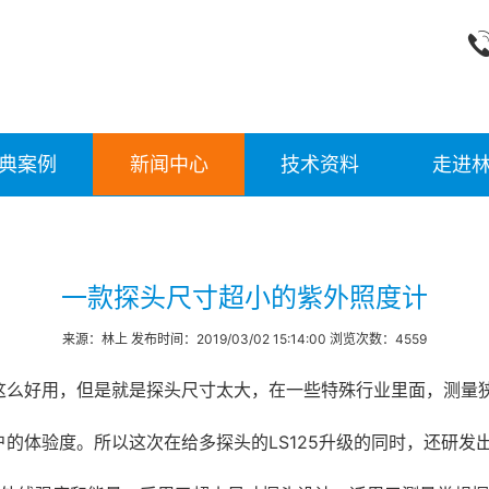
典案例
新闻中心
技术资料
走进
一款探头尺寸超小的紫外照度计
来源：林上 发布时间：2019/03/02 15:14:00 浏览次数：4559
这么好用，但是就是探头尺寸太大，在一些特殊行业里面，测量
的体验度。所以这次在给多探头的LS125升级的同时，还研发