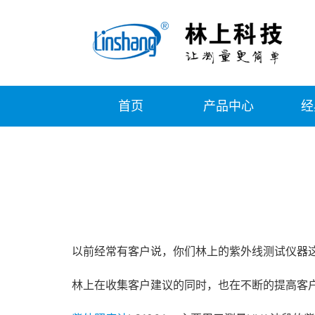
首页
产品中心
经
以前经常有客户说，你们林上的紫外线测试仪器
林上在收集客户建议的同时，也在不断的提高客户