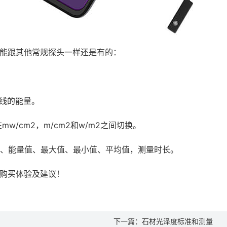
功能跟其他常规探头一样还是有的：
外线的能量。
mw/cm2，m/cm2和w/m2之间切换。
值、能量值、最大值、最小值、平均值，测量时长。
户购买体验及建议！
下一篇：
石材光泽度标准和测量