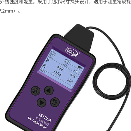
段的紫外线强度和能量。采用了超小尺寸探头设计，适用于测量常规探
.2mm）。