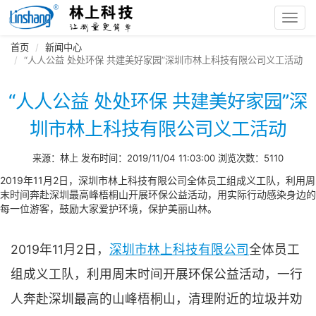
Toggl
navig
首页
新闻中心
“人人公益 处处环保 共建美好家园”深圳市林上科技有限公司义工活动
“人人公益 处处环保 共建美好家园”深
圳市林上科技有限公司义工活动
来源：林上 发布时间：2019/11/04 11:03:00 浏览次数：5110
2019年11月2日，深圳市林上科技有限公司全体员工组成义工队，利用周
末时间奔赴深圳最高峰梧桐山开展环保公益活动，用实际行动感染身边的
每一位游客，鼓励大家爱护环境，保护美丽山林。
2019年11月2日，
深圳市林上科技有限公司
全体员工
组成义工队，利用周末时间开展环保公益活动，一行
人奔赴深圳最高的山峰梧桐山，清理附近的垃圾并劝