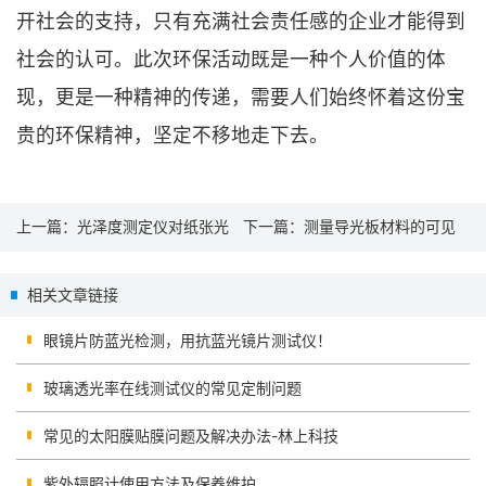
开社会的支持，只有充满社会责任感的企业才能得到
社会的认可。此次环保活动既是一种个人价值的体
现，更是一种精神的传递，需要人们始终怀着这份宝
贵的环保精神，坚定不移地走下去。
上一篇：
光泽度测定仪对纸张光
下一篇：
测量导光板材料的可见
泽度的检测
光透光率测试仪
相关文章链接
眼镜片防蓝光检测，用抗蓝光镜片测试仪！
玻璃透光率在线测试仪的常见定制问题
常见的太阳膜贴膜问题及解决办法-林上科技
紫外辐照计使用方法及保养维护