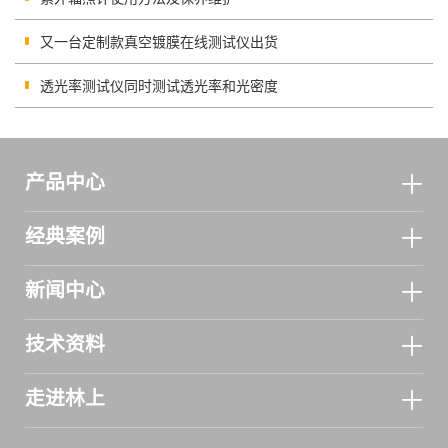
又一台定制款真空镀膜在线测试仪出货
透光率测试仪同时测试透光率和光密度
产品中心
经典案例
新闻中心
技术资料
走进林上