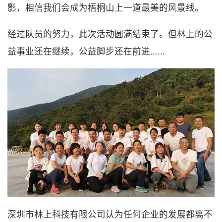
影，相信我们会成为梧桐山上一道最美的风景线。
经过队员的努力，此次活动圆满结束了。但林上的公
益事业还在继续，公益脚步还在前进……
深圳市林上科技有限公司认为任何企业的发展都离不