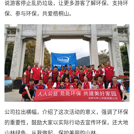
说游客停止乱扔垃圾，让更多游客了解环保、支持环
保、参与环保，共爱梧桐山。
公司拉出横幅，介绍了这次活动的意义，强调了环保
的重要性，鼓励大家以实际行动去宣传环保，还大地
山林绿色。从我做起，保护美丽的山林。