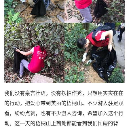
我们没有豪言壮语，没有摆拍作秀，只想用实实在在
的行动，把爱心带到美丽的梧桐山。不少游人驻足观
看，纷纷点赞，也有不少游人咨询，希望加入这个行
动。这一天的梧桐山上到处都能看到我们忙碌的背