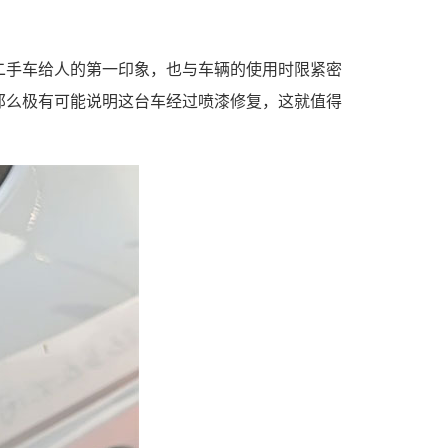
二手车给人的第一印象，也与车辆的使用时限紧密
那么极有可能说明这台车经过喷漆修复，这就值得