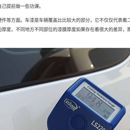
自己提前做一些功课。
硬件等方面。车漆是车辆覆盖比比较大的部分，它不仅仅代表着
的厚度，不同地方不同部位的漆膜厚度如果存在着很大的差异，