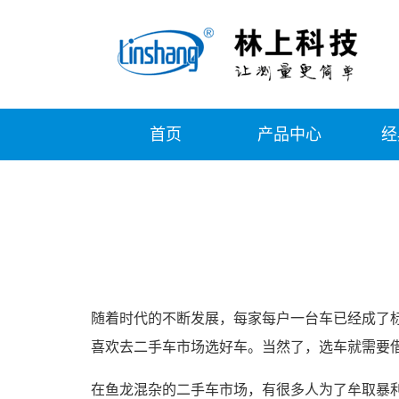
首页
产品中心
经
随着时代的不断发展，每家每户一台车已经成了
喜欢去二手车市场选好车。当然了，选车就需要
在鱼龙混杂的二手车市场，有很多人为了牟取暴