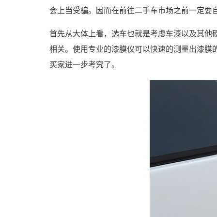
会上当受骗。因而在前往二手车市场之前一定要
首先从大体上看，选车也就是考虑车漆以及其他
相关。使用专业的漆膜仪可以快速的测量出漆膜
买家进一步考究了。