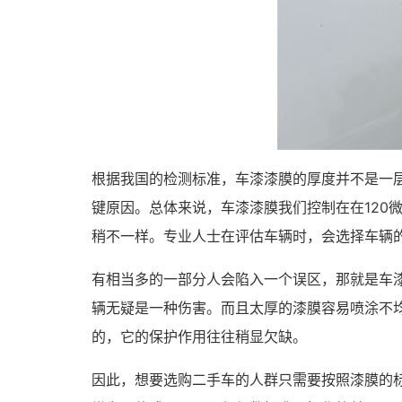
根据我国的检测标准，车漆漆膜的厚度并不是一
键原因。总体来说，车漆漆膜我们控制在在120微
稍不一样。专业人士在评估车辆时，会选择车辆
有相当多的一部分人会陷入一个误区，那就是车
辆无疑是一种伤害。而且太厚的漆膜容易喷涂不
的，它的保护作用往往稍显欠缺。
因此，想要选购二手车的人群只需要按照漆膜的