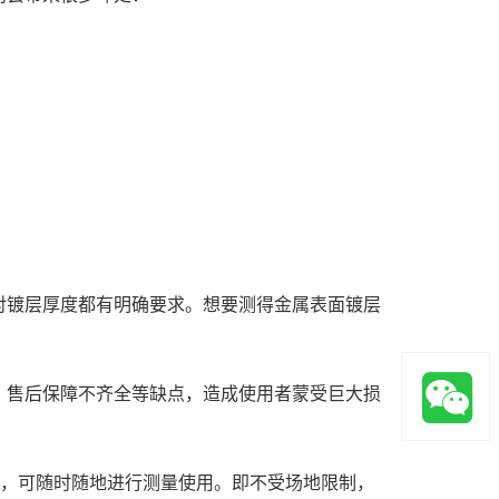
对镀层厚度都有明确要求。想要测得金属表面镀层
，售后保障不齐全等缺点，造成使用者蒙受巨大损
量，可随时随地进行测量使用。即不受场地限制，