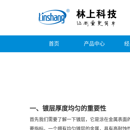
首页
产品中心
经
一、镀层厚度均匀的重要性
首先我们需要了解一下镀层，它是涂在金属表面
要指标。一个拥有均匀镀层的金属，具有高耐蚀