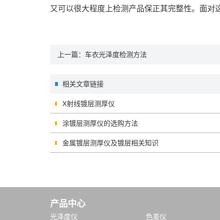
又可以很大程度上检测产品保正其完整性。面对
上一篇：
车衣光泽度检测方法
相关文章链接
X射线镀层测厚仪
涂镀层测厚仪的选购方法
金属镀层测厚仪及镀层相关知识
产品中心
光泽度仪
色差仪