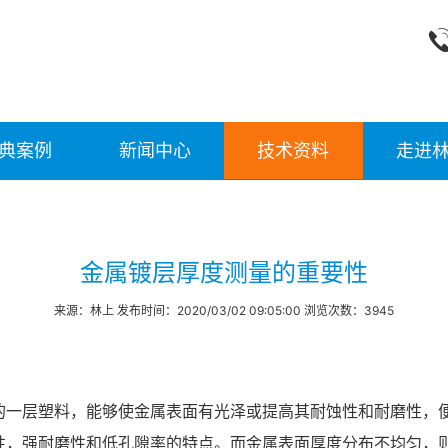
典案例
新闻中心
技术资料
走进
金属镀层厚度测量的重要性
来源：林上 发布时间：2020/03/02 09:05:00 浏览次数：3945
的一层塑料，能够使金属表面有光泽或提高其耐蚀性和耐磨性，
性，强耐磨性和低孔隙率的特点。而金属表面厚度分布不均匀，