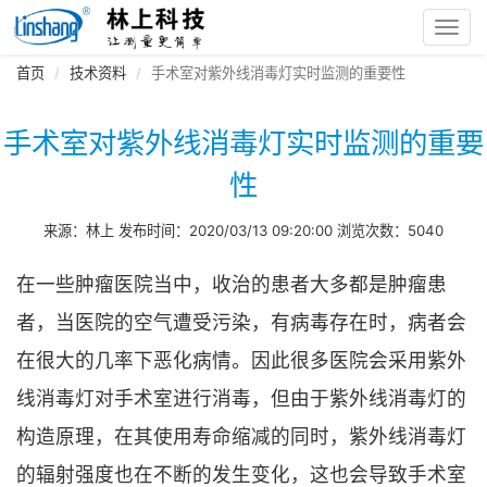
Toggl
navig
首页
技术资料
手术室对紫外线消毒灯实时监测的重要性
手术室对紫外线消毒灯实时监测的重要
性
来源：林上 发布时间：2020/03/13 09:20:00 浏览次数：5040
在一些肿瘤医院当中，收治的患者大多都是肿瘤患
者，当医院的空气遭受污染，有病毒存在时，病者会
在很大的几率下恶化病情。因此很多医院会采用紫外
线消毒灯对手术室进行消毒，但由于紫外线消毒灯的
构造原理，在其使用寿命缩减的同时，紫外线消毒灯
的辐射强度也在不断的发生变化，这也会导致手术室