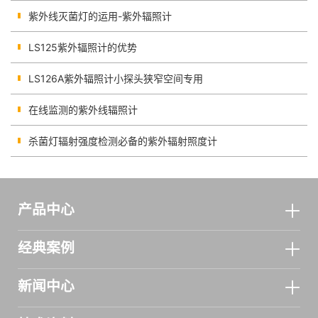
紫外线灭菌灯的运用-紫外辐照计
LS125紫外辐照计的优势
LS126A紫外辐照计小探头狭窄空间专用
在线监测的紫外线辐照计
杀菌灯辐射强度检测必备的紫外辐射照度计
产品中心
经典案例
新闻中心