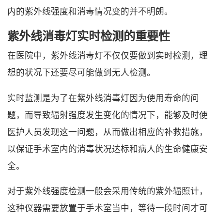
内的紫外线强度和消毒情况变的并不明朗。
紫外线消毒灯实时检测的重要性
在医院中，紫外线消毒灯不仅仅要做到实时检测，理
想的状况下还要尽可能做到无人检测。
实时监测是为了在紫外线消毒灯因为使用寿命的问
题，而导致辐射强度发生变化的情况下，能够及时使
医护人员发现这一问题，从而做出相应的补救措施，
以保证手术室内的消毒状况达标和病人的生命健康安
全。
对于紫外线强度检测一般会采用传统的紫外辐照计，
这种仪器需要放置于手术室当中，等待一段时间才可