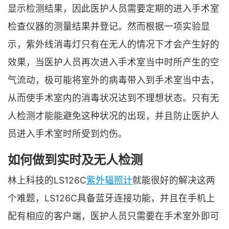
显示检测结果，因此医护人员需要定期的进入手术室
检查仪器的测量结果并登记。然而根据一项实验显
示，紫外线消毒灯只有在无人的情况下才会产生好的
效果，当医护人员再次进入手术室当中时所产生的空
气流动，极可能将室外的病毒带入到手术室当中去，
从而使手术室内的消毒状况达到不理想状态。只有无
人检测才能能避免这种状况的出现，并且防止医护人
员进入手术室时所受到灼伤。
如何做到实时及无人检测
林上科技的LS126C
紫外辐照计
就能很好的解决这两
个难题，LS126C具备蓝牙连接功能，并且在手机上
配有相应的客户端，医护人员只需要在手术室外即可