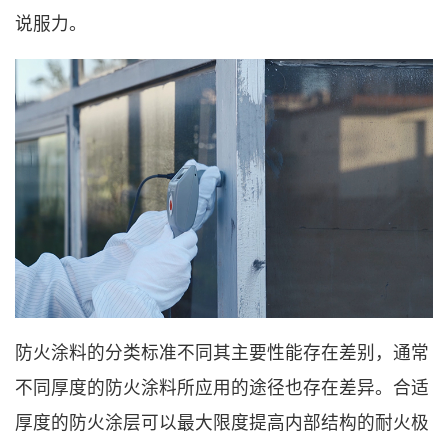
说服力。
防火涂料的分类标准不同其主要性能存在差别，通常
不同厚度的防火涂料所应用的途径也存在差异。合适
厚度的防火涂层可以最大限度提高内部结构的耐火极