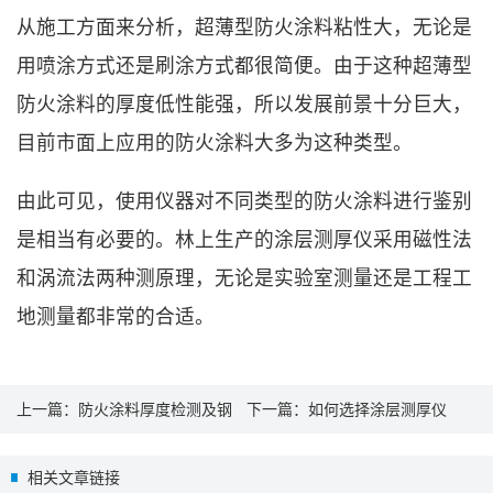
从施工方面来分析，超薄型防火涂料粘性大，无论是
用喷涂方式还是刷涂方式都很简便。由于这种超薄型
防火涂料的厚度低性能强，所以发展前景十分巨大，
目前市面上应用的防火涂料大多为这种类型。
由此可见，使用仪器对不同类型的防火涂料进行鉴别
是相当有必要的。林上生产的涂层测厚仪采用磁性法
和涡流法两种测原理，无论是实验室测量还是工程工
地测量都非常的合适。
上一篇：
防火涂料厚度检测及钢
下一篇：
如何选择涂层测厚仪
结构涂层测厚仪的使用
相关文章链接