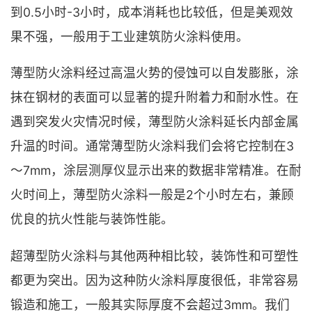
到0.5小时-3小时，成本消耗也比较低，但是美观效
果不强，一般用于工业建筑防火涂料使用。
薄型防火涂料经过高温火势的侵蚀可以自发膨胀，涂
抹在钢材的表面可以显著的提升附着力和耐水性。在
遇到突发火灾情况时候，薄型防火涂料延长内部金属
升温的时间。通常薄型防火涂料我们会将它控制在3
～7mm，涂层测厚仪显示出来的数据非常精准。在耐
火时间上，薄型防火涂料一般是2个小时左右，兼顾
优良的抗火性能与装饰性能。
超薄型防火涂料与其他两种相比较，装饰性和可塑性
都更为突出。因为这种防火涂料厚度很低，非常容易
锻造和施工，一般其实际厚度不会超过3mm。我们