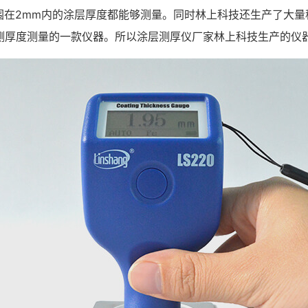
在2mm内的涂层厚度都能够测量。同时林上科技还生产了大量程
层测厚度测量的一款仪器。所以涂层测厚仪厂家林上科技生产的仪