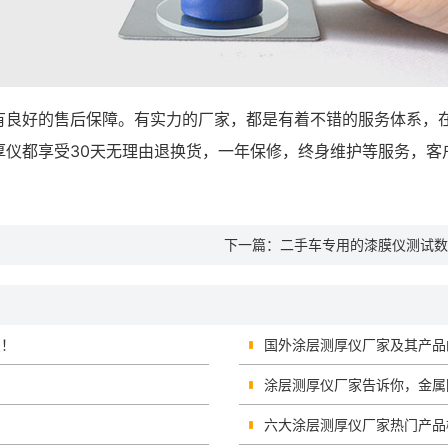
有良好的售后保障。有实力的厂家，都是有着不错的服务体系，
厚仪都享受30天无理由退换货，一年保修，终身维护等服务，客
下一篇：
二手车专用的漆膜仪测试数
点！
国外涂层测厚仪厂家及其产品
涂层测厚仪厂家告诉你，金属
六大涂层测厚仪厂家热门产品