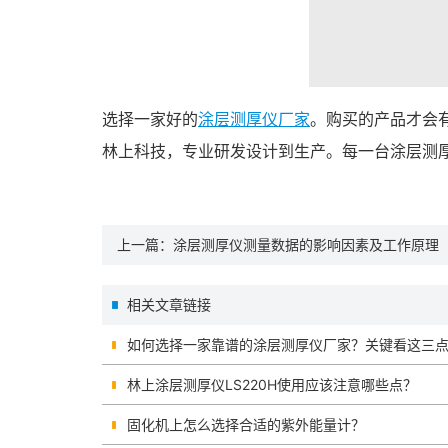
选择一家好的
涂层测厚仪厂家
。购买的产品才会
林上科技，专业研发设计到生产。每一台涂层测
上一篇：
涂层测厚仪测量数据的影响因素及工作原理
相关文章链接
如何选择一家靠谱的涂层测厚仪厂家？关键看这三
林上涂层测厚仪LS220H使用应该注意哪些点？
固化机上怎么选择合适的紫外能量计？