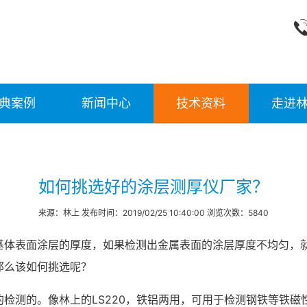
典案例
新闻中心
技术资料
走进
如何挑选好的涂层测厚仪厂家？
来源：林上 发布时间：2019/02/25 10:40:00 浏览次数：5840
基体表面涂层的厚度，如果检测出金属表面的涂层厚度不均匀，
那么该如何挑选呢？
检测的。像林上的LS220，铁铝两用，可用于检测钢铁等铁