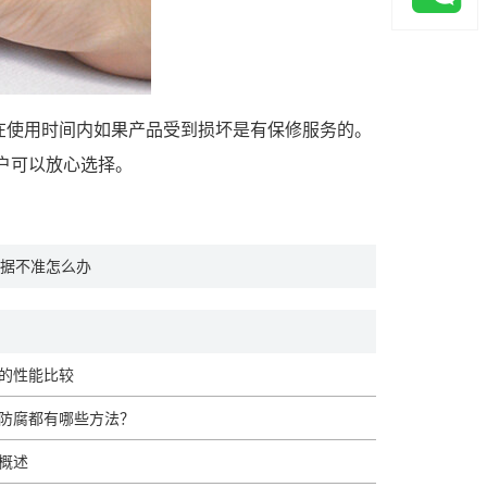
在使用时间内如果产品受到损坏是有保修服务的。
户可以放心选择。
据不准怎么办
的性能比较
防腐都有哪些方法？
概述