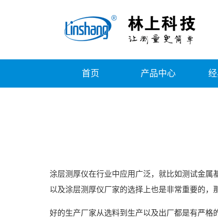
首页
产品中心
经
涂层测厚仪在行业中应用广泛，就比如测试金属
以及涂层测厚仪厂家的选择上也是非常重要的，
好的生产厂家从选料到生产以及出厂都是有严格的