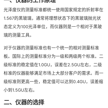
一、仪器的工作原理
光泽度仪的测量标准都统一使用国家规定的折射率在
1.567的黑玻璃，通常将理想状态下的黑玻璃抛光状
态定义为100光泽单位，而仪器则是一个相对于黑玻
璃的测量工具。
对于仪器的测量标准也有一个统一的相对测量标准
板。国际上的测量标准分为一级和两级两个标准。二
级标准的稳定值在1.0GU，误差在2.5GU左右，二级
标准的仪器能够满足市场上大部分客户的需求。而一
级标准则更高一些，稳定值可以达到0.4GU，误差缩
小到1.5GU左右。
二、仪器的选择