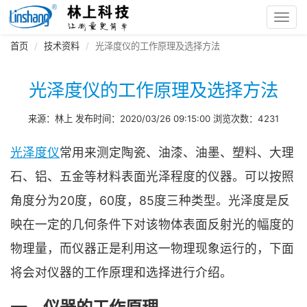
Toggl
navig
首页
技术资料
光泽度仪的工作原理及选择方法
光泽度仪的工作原理及选择方法
来源：林上 发布时间：2020/03/26 09:15:00 浏览次数：4231
光泽度仪
常用来测定陶瓷、油漆、油墨、塑料、大理
石、铝、五金等材料表面光泽程度的仪器。可以按照
角度分为20度，60度，85度三种类型。光泽度是反
映在一定的几何条件下对该物体表面反射光的幅度的
物理量，而仪器正是利用这一物理现象运行的，下面
将会对仪器的工作原理和选择进行介绍。