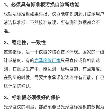
1、必须具有标准板污损自诊断功能
也就是标准板如果污损，仪器能够识别到并提示用户
清洁标准板。不然校准错误，所有测量数据都会不
准。
2、稳定性，一致性
这些指标，是一个仪器的核心技术体现。国家的一级
计量精度，有的
光泽度仪厂家
只是宣传或样机能达
到，在批量生产中，能达到一级精度的，有点难度。
在购买的时候，需要卖家承诺能达到并有可能，自己
送计量院确认。
3、标准板必须很好的保护
光泽度仪的测量，都必须要已光泽度标准板的数据为