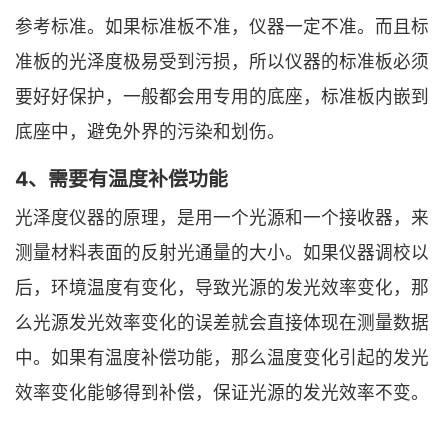
参考标准。如果标准板不准，仪器一定不准。而且标
准板的光泽度极易受到污损，所以仪器的标准板必须
要好好保护，一般都会用专用的底座，标准板内嵌到
底座中，避免外界的污染和划伤。
4、需要有温度补偿功能
光泽度仪器的原理，是用一个光源和一个接收器，来
测量材料表面的反射光通量的大小。如果仪器调校以
后，环境温度有变化，导致光源的发光效率变化，那
么光源发光效率变化的误差就会直接体现在测量数据
中。如果有温度补偿功能，那么温度变化引起的发光
效率变化能够得到补偿，保证光源的发光效率不变。