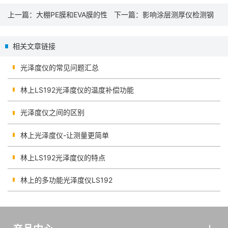
上一篇：
大棚PE膜和EVA膜的性
下一篇：
影响涂层测厚仪检测钢
能及透光率检测
结构防火涂层厚度的因素
相关文章链接
光泽度仪的常见问题汇总
林上LS192光泽度仪的温度补偿功能
光泽度仪之间的区别
林上光泽度仪-让测量更简单
林上LS192光泽度仪的特点
林上的多功能光泽度仪LS192