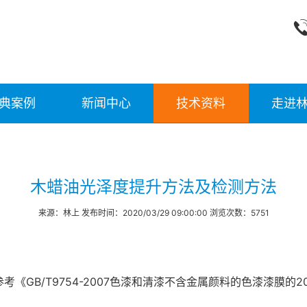
典案例
新闻中心
技术资料
走进
木蜡油光泽度提升方法及检测方法
来源：林上 发布时间：2020/03/29 09:00:00 浏览次数：5751
GB/T9754-2007色漆和清漆不含金属颜料的色漆漆膜的20