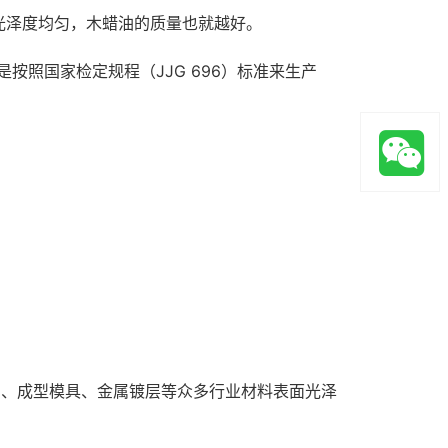
光泽度均匀，木蜡油的质量也就越好。
按照国家检定规程（JJG 696）标准来生产
护、成型模具、金属镀层等众多行业材料表面光泽