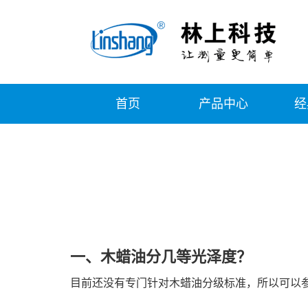
首页
产品中心
经
一、木蜡油分几等光泽度？
目前还没有专门针对木蜡油分级标准，所以可以参考《