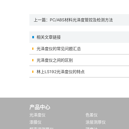
上一篇：
PC/ABS材料光泽度管控及检测方法
相关文章链接
光泽度仪的常见问题汇总
光泽度仪之间的区别
林上LS192光泽度仪的特点
产品中心
光泽度仪
色差仪
漆膜仪
涂层测厚仪