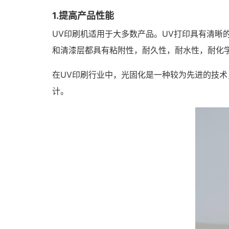
1.提高产品性能
UV印刷机适用于大多数产品。UV打印具有清晰
和清漆层都具有粘附性，耐久性，耐水性，耐化
在UV印刷行业中，光固化是一种较为先进的技术
计。