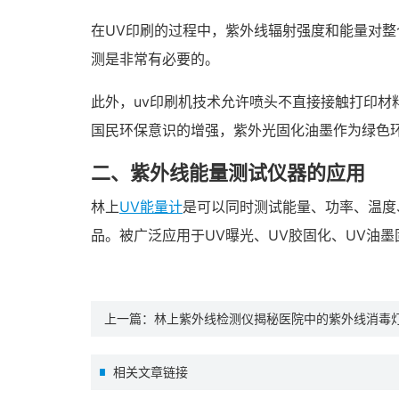
在UV印刷的过程中，紫外线辐射强度和能量对
测是非常有必要的。
此外，uv印刷机技术允许喷头不直接接触打印材
国民环保意识的增强，紫外光固化油墨作为绿色
二、紫外线能量测试仪器的应用
林上
UV能量计
是可以同时测试能量、功率、温度
品。被广泛应用于UV曝光、UV胶固化、UV油
上一篇：
林上紫外线检测仪揭秘医院中的紫外线消毒
相关文章链接