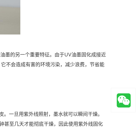
化油墨的另一个重要特征。由于UV油墨固化成接近
。它不会造成有害的环境污染，减少浪费，节省能
皮。一旦用紫外线照射，墨水就可以瞬间干燥。
分钟甚至几天才能彻底干燥，因此使用紫外线固化