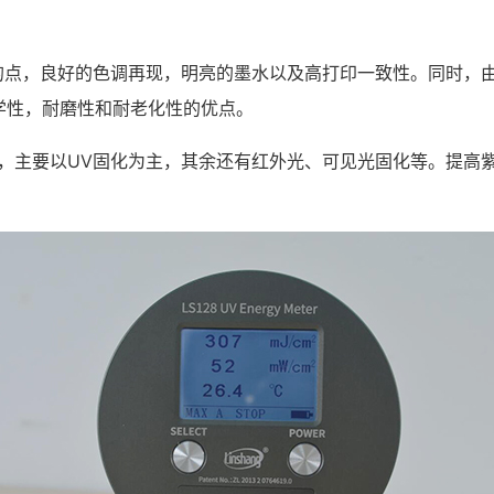
的点，良好的色调再现，明亮的墨水以及高打印一致性。同时，
学性，耐磨性和耐老化性的优点。
，主要以UV固化为主，其余还有红外光、可见光固化等。提高