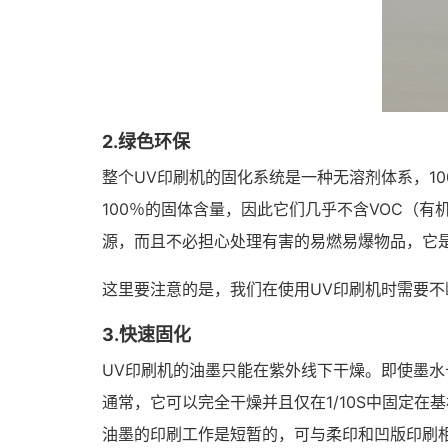
2.绿色环保
整个UV印刷机的固化系统是一种无溶剂体系，1
100％的固体含量，因此它们几乎不含VOC（
源，而且不必担心处理有害的易燃易爆物品，它
这里要注意的是，我们在使用UV印刷机时需要不
3.快速固化
UV印刷机的油墨只能在紫外线下干燥。即使墨
通常，它可以完全干燥并且仅在1/10S中固定
油墨的印刷工作是短暂的，可与柔印和凹版印刷