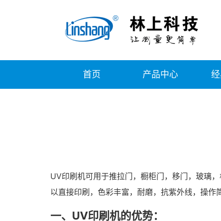
首页
产品中心
经
UV印刷机可用于推拉门，橱柜门，移门，玻璃，
以直接印刷，色彩丰富，耐磨，抗紫外线，操作
一、UV印刷机的优势：