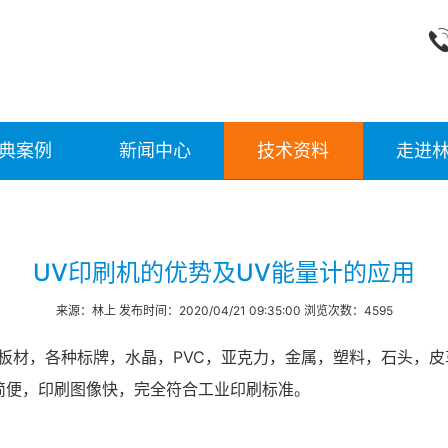
典案例
新闻中心
技术资料
走进
UV印刷机的优势及UV能量计的应用
来源：林上 发布时间：2020/04/21 09:35:00 浏览次数：4595
板材，各种标牌，水晶，PVC，亚克力，金属，塑料，石头，
简便，印刷图像快，完全符合工业印刷标准。