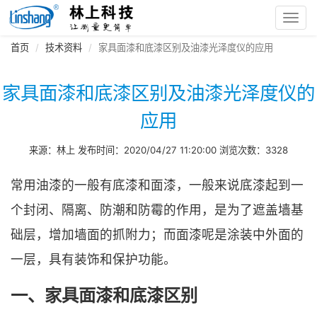
Toggl
navig
首页
技术资料
家具面漆和底漆区别及油漆光泽度仪的应用
家具面漆和底漆区别及油漆光泽度仪的
应用
来源：林上 发布时间：2020/04/27 11:20:00 浏览次数：3328
常用油漆的一般有底漆和面漆，一般来说底漆起到一
个封闭、隔离、防潮和防霉的作用，是为了遮盖墙基
础层，增加墙面的抓附力；而面漆呢是涂装中外面的
一层，具有装饰和保护功能。
一、家具面漆和底漆区别