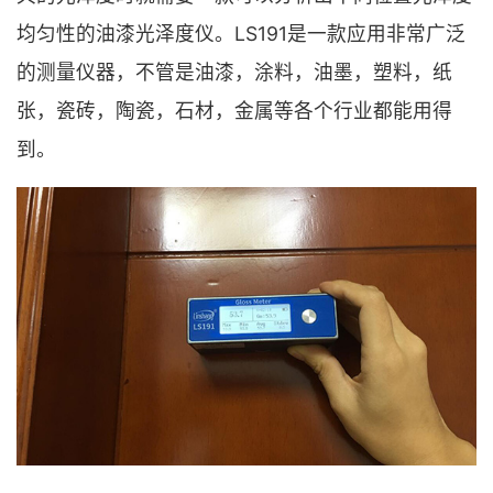
均匀性的油漆光泽度仪。LS191是一款应用非常广泛
的测量仪器，不管是油漆，涂料，油墨，塑料，纸
张，瓷砖，陶瓷，石材，金属等各个行业都能用得
到。