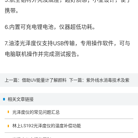
携带。
6.内置可充电锂电池，仪器超低功耗。
7.油漆光泽度仪支持USB传输，专用操作软件，可与
电脑联机操作并完成测试报告。
上一篇：
借助UV能量计了解颜料
下一篇：
紫外线水消毒技术及紫
颜色固化技术
外线强度测试仪优点
相关文章链接
光泽度仪的常见问题汇总
林上LS192光泽度仪的温度补偿功能