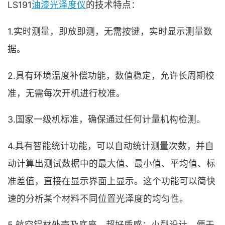
LS191
油漆光泽度仪
的技术特点：
1.实时测量，即放即测，无需按键，实时显示测量数
据。
2.具有环境温度补偿功能，数值稳定，允许长周期校
准，无需每次开机进行校准。
3.国家一级机标准，确保通过任何计量机构检测。
4.具有智能统计功能，可以自动统计测量次数，并自
动计算出测试数据中的最大值、最小值、平均值、标
准差值，直接在显示界面上显示。这个功能可以简快
速的分析某个材料不同位置光泽度的均匀性。
5.航空铝材外壳及底座，超好质感；小型设计，便于