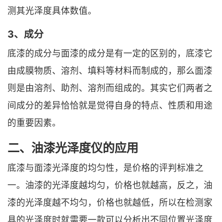
测其光泽度具体数值。
3、成分
底漆的成分与面漆的成分是有一定的区别的，底漆它
由成膜物质、溶剂、填料等材料而制成的，那么面漆
则是由溶剂、助剂、溶剂而组成的。其实它们两者之
间成分的差异恰恰就是觉得自身的特点、性质和用途
的重要因素。
二、油漆光泽度仪的应用
底漆与面漆光泽度的均匀性，是价格的评判标准之
一。油漆的光泽度越均匀，价格也就越高，反之，油
漆的光泽度越不均匀，价格也就越低，所以在检测家
具的光泽度时就需要一款可以分析出不同位置光泽度