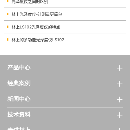
光泽度仪之间的区别
林上光泽度仪-让测量更简单
林上LS192光泽度仪的特点
林上的多功能光泽度仪LS192
产品中心
经典案例
新闻中心
技术资料