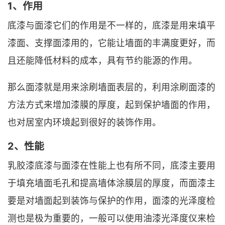
1、作用
底漆与面漆它们的作用是不一样的，底漆是用来填平
漆面、支撑面漆用的，它能让墙面的丰满度更好，而
且还能降低材料的成本，具有节约能源的作用。
那么面漆就是用来涂刷墙面表层的，利用涂刷面漆的
方法方式来增加漆膜的厚度，起到保护墙面的作用，
也对居室内环境起到很好的装饰作用。
2、性能
乳胶漆底漆与面漆在性能上也有所不同，底漆主要用
于填充墙面毛孔和提高墙体涂膜层的厚度，而面漆主
要是对墙面起到装饰与保护的作用，面漆的光泽度检
测也是极为重要的，一般可以使用油漆光泽度仪来检