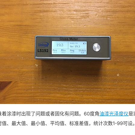
着涂漆时出现了问题或者固化有问题。60度角
油漆光泽度仪
是
值、最大值、最小值、平均值、标准差值，统计次数1-99可