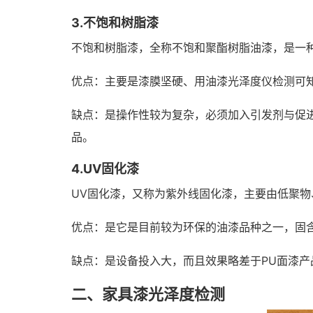
3.不饱和树脂漆
不饱和树脂漆，全称不饱和聚酯树脂油漆，是一
优点：主要是漆膜坚硬、用油漆光泽度仪检测可
缺点：是操作性较为复杂，必须加入引发剂与促
品。
4.UV固化漆
UV固化漆，又称为紫外线固化漆，主要由低聚
优点：是它是目前较为环保的油漆品种之一，固
缺点：是设备投入大，而且效果略差于PU面漆产
二、家具漆光泽度检测