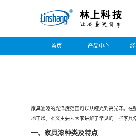
首页
产品中心
经
家具油漆的光泽度范围可以从哑光到高光泽。在
地干燥。本文主要为大家讲解了常见的一些家具
一、家具漆种类及特点