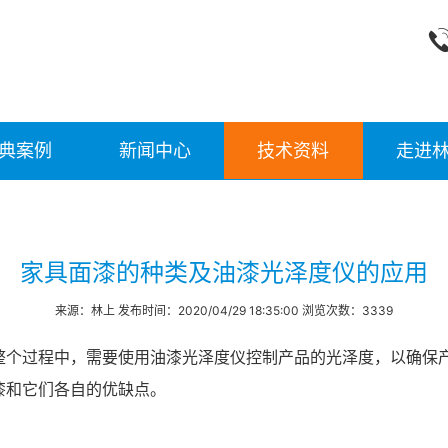
典案例
新闻中心
技术资料
走进
家具面漆的种类及油漆光泽度仪的应用
来源：林上 发布时间：2020/04/29 18:35:00 浏览次数：3339
整个过程中，需要使用油漆光泽度仪控制产品的光泽度，以确保
漆和它们各自的优缺点。