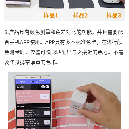
3.产品具有颜色测量和色差对比的功能，并且需要配
合手机APP使用。APP具有多本标准色卡，在进行颜
色测量时，仪器可快速匹配出与之接近的色号。不需
要随身携带厚重的色卡。