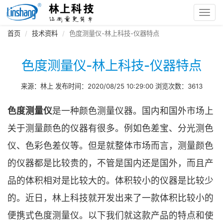
Toggl
navig
首页
技术资料
色度测量仪-林上科技-仪器特点
色度测量仪-林上科技-仪器特点
来源：林上 发布时间：2020/08/25 10:29:00 浏览次数：3613
色度测量仪
是一种颜色测量仪器。国内和国外市场上
关于测量颜色的仪器有很多。例如色差宝、分光测色
仪、色彩色差仪等。但是就整体市场而言，测量颜色
的仪器都是比较贵的，不管是国内还是国外，而且产
品的体积相对是比较大的。体积较小的仪器是比较少
的。近日，林上科技就开发出来了一款体积比较小的
便携式色度测量仪。以下我们就这款产品的特点和使