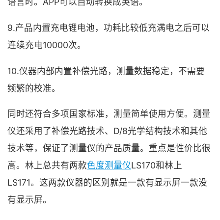
语言时。APP可以自动转换成英语。
9.产品内置充电锂电池，功耗比较低充满电之后可以
连续充电10000次。
10.仪器内部内置补偿光路，测量数据稳定，不需要
频繁的校准。
同时还符合多项国家标准，测量简单使用方便。测量
仪还采用了补偿光路技术、D/8光学结构技术和其他
技术等，保证了测量仪的产品质量。重点是性价比很
高。林上总共有两款
色度测量仪
LS170和林上
LS171。这两款仪器的区别就是一款有显示屏一款没
有显示屏。