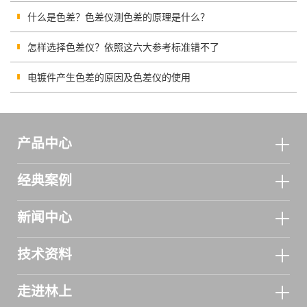
什么是色差？色差仪测色差的原理是什么？
怎样选择色差仪？依照这六大参考标准错不了
电镀件产生色差的原因及色差仪的使用
产品中心
经典案例
新闻中心
技术资料
走进林上