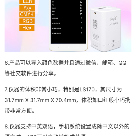
6.产品可以导入颜色数据并且通过微信、邮箱、QQ
等社交软件进行分享。
7.仪器的体积非常小巧，特别是LS170，其尺寸为
31.7mm X 31.7mm X 70.4mm，体积如口红般小巧携
带非常方便。
8.仪器支持中英双语，手机系统设置成除中文以外的