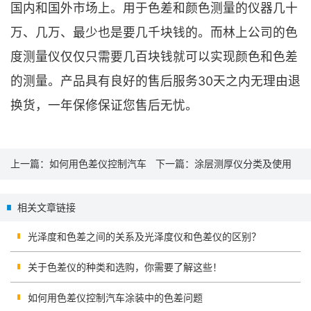
国内和国外市场上。用于色差和颜色测量的仪器几十
万、几万、最少也是要几千块钱的。而林上公司的色
度测量仪仅仅只需要几百块钱就可以实现颜色和色差
的测量。产品具有良好的售后服务30天之内无理由退
换货，一年保修保证您售后无忧。
上一篇：
如何用色差仪控制汽车
下一篇：
涂层测厚仪分类及使用
涂装中的色差问题
方法介绍
相关文章链接
光泽度和色差之间的关系及光泽度仪和色差仪的区别？
关于色差仪的种类和选购，你需要了解这些！
如何用色差仪控制汽车涂装中的色差问题