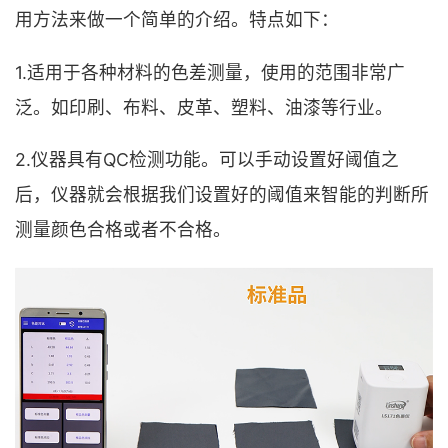
用方法来做一个简单的介绍。特点如下：
1.适用于各种材料的色差测量，使用的范围非常广
泛。如印刷、布料、皮革、塑料、油漆等行业。
2.仪器具有QC检测功能。可以手动设置好阈值之
后，仪器就会根据我们设置好的阈值来智能的判断所
测量颜色合格或者不合格。