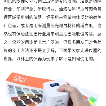
测试的数据可以为调色提供参考的方向。是很多纺织
行业、印刷行业、塑胶行业、油漆油墨行业等颜色管
理区域常用到的仪器。经常用来测量物体反射的颜色
和色差，或者是用来测量荧光增白材料的增白度，当
然也有像油漆油墨行业用来测量油墨吸收值等等。总
之，仪器的用途是非常广泛的。但很多朋友们对色差
仪的使用方法还不是太了解，下面带大家走进仪器的
世界。以林上的仪器为例来了解下是如何使用的。