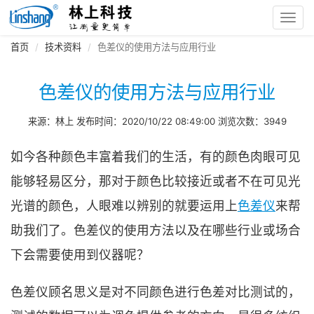
Toggl
navig
首页
技术资料
色差仪的使用方法与应用行业
色差仪的使用方法与应用行业
来源：林上 发布时间：2020/10/22 08:49:00 浏览次数：3949
如今各种颜色丰富着我们的生活，有的颜色肉眼可见
能够轻易区分，那对于颜色比较接近或者不在可见光
光谱的颜色，人眼难以辨别的就要运用上
色差仪
来帮
助我们了。色差仪的使用方法以及在哪些行业或场合
下会需要使用到仪器呢？
色差仪顾名思义是对不同颜色进行色差对比测试的，