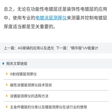
总之，无论在功能性电镀层还是装饰性电镀层的应用
中，使用专业的
电镀涂层测厚仪
来测量并控制电镀层
厚度适当都是至关重要的。
上一篇：
AG玻璃的应用以及透光
下一篇：
“精华版”UV能量计
率和光泽度检测
相关文章链接
X射线镀层测厚仪
磁性涂镀层测厚仪技术现状
涂镀层测厚仪的选购方法
五金件镀层的分类以及镀层测厚仪在该行业的使用