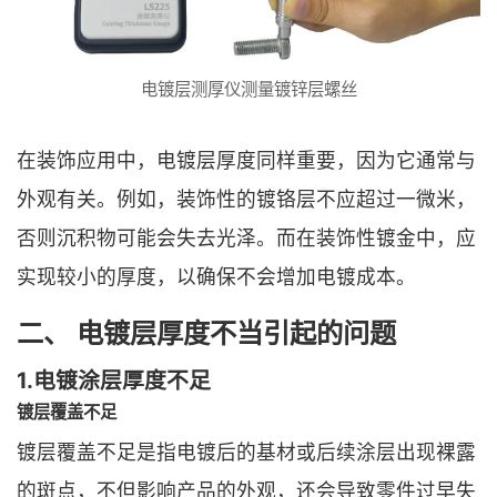
电镀层测厚仪测量镀锌层螺丝
在装饰应用中，电镀层厚度同样重要，因为它通常与
外观有关。例如，装饰性的镀铬层不应超过一微米，
否则沉积物可能会失去光泽。而在装饰性镀金中，应
实现较小的厚度，以确保不会增加电镀成本。
二、 电镀层厚度不当引起的问题
1.电镀涂层厚度不足
镀层覆盖不足
镀层覆盖不足是指电镀后的基材或后续涂层出现裸露
的斑点，不但影响产品的外观，还会导致零件过早失