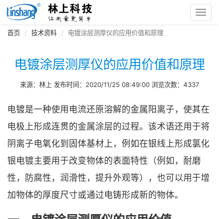
Toggl
navig
首页
技术资料
电镀涂层测厚仪的应用价值和原理
电镀涂层测厚仪的应用价值和原理
来源：林上 发布时间：2020/11/25 08:49:00 浏览次数：4337
电镀是一种使用电流还原溶解的金属阳离子，使其在
电极上形成连贯的金属涂层的过程。该术语还用于将
阴离子电氧化到固体基材上，例如在银线上形成氯化
银电镀主要用于改变物体的表面特性（例如，耐磨
性，防腐性，润滑性，提升外观等），也可以用于增
加物体的厚度尺寸或通过电铸形成新的物体。