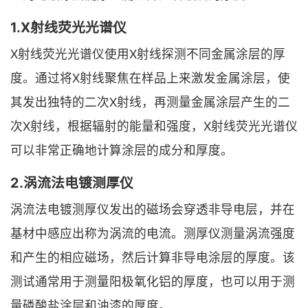
1.X射线荧光光谱仪
X射线荧光光谱仪使用X射线探测不同金属涂层的厚
度。通过将X射线聚焦在样品上来激发金属涂层，使
其发出独特的二次X射线，再测量金属涂层产生的二
次X射线，根据辐射的能量和强度，X射线荧光光谱仪
可以非常正确地计算涂层的成分和厚度。
2.涡流法电镀测厚仪
涡流法电镀测厚仪发出的磁场会穿透非导电层，并在
基材中感应出称为涡流的电流。测厚仪测量涡流强度
和产生的相应磁场，然后计算非导电涂层的厚度。该
测试通常用于测量阳极氧化铝的厚度，也可以用于测
量磷酸盐涂层和油漆的厚度。