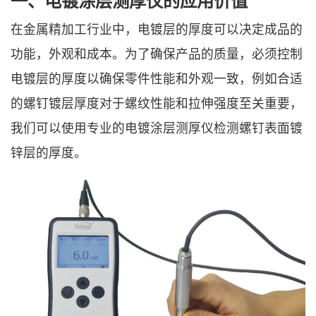
一、电镀涂层测厚仪的应用价值
在金属精加工行业中，电镀层的厚度可以决定成品的
功能，外观和成本。为了确保产品的质量，必须控制
电镀层的厚度以确保零件性能和外观一致，例如合适
的螺钉镀层厚度对于螺纹性能和拉伸强度至关重要，
我们可以使用专业的电镀涂层测厚仪检测螺钉表面镀
锌层的厚度。