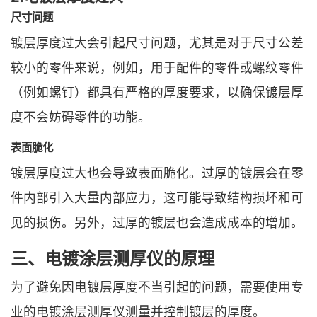
尺寸问题
镀层厚度过大会引起尺寸问题，尤其是对于尺寸公差
较小的零件来说，例如，用于配件的零件或螺纹零件
（例如螺钉）都具有严格的厚度要求，以确保镀层厚
度不会妨碍零件的功能。
表面脆化
镀层厚度过大也会导致表面脆化。过厚的镀层会在零
件内部引入大量内部应力，这可能导致结构损坏和可
见的损伤。另外，过厚的镀层也会造成成本的增加。
三、电镀涂层测厚仪的原理
为了避免因电镀层厚度不当引起的问题，需要使用专
业的电镀涂层测厚仪测量并控制镀层的厚度。