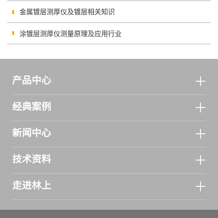
金属镀层测厚仪及镀层相关知识
涂镀层测厚仪测量原理及应用行业
产品中心
经典案例
新闻中心
技术资料
走进林上