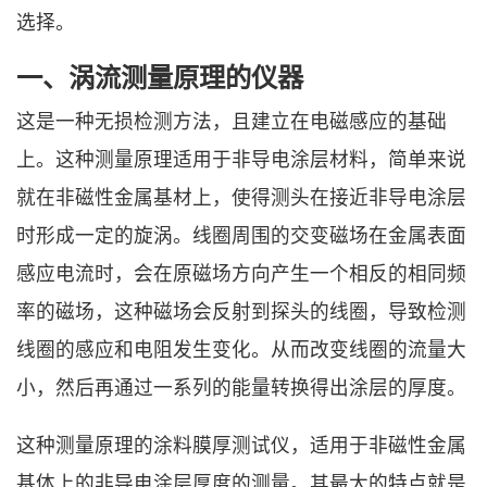
选择。
一、涡流测量原理的仪器
这是一种无损检测方法，且建立在电磁感应的基础
上。这种测量原理适用于非导电涂层材料，简单来说
就在非磁性金属基材上，使得测头在接近非导电涂层
时形成一定的旋涡。线圈周围的交变磁场在金属表面
感应电流时，会在原磁场方向产生一个相反的相同频
率的磁场，这种磁场会反射到探头的线圈，导致检测
线圈的感应和电阻发生变化。从而改变线圈的流量大
小，然后再通过一系列的能量转换得出涂层的厚度。
这种测量原理的涂料膜厚测试仪，适用于非磁性金属
基体上的非导电涂层厚度的测量。其最大的特点就是