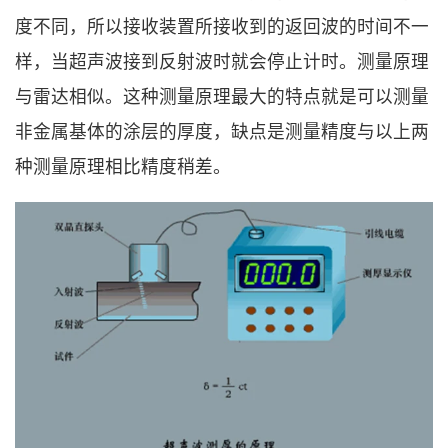
度不同，所以接收装置所接收到的返回波的时间不一
样，当超声波接到反射波时就会停止计时。测量原理
与雷达相似。这种测量原理最大的特点就是可以测量
非金属基体的涂层的厚度，缺点是测量精度与以上两
种测量原理相比精度稍差。