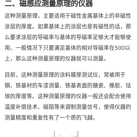
二、磁感应测量原理的仪器
这种测量原理，主要适用于磁性金属基体上的非磁性
涂层的厚度。如果基体上的涂层也是有磁性的话，那
么要求涂层的导磁率与基体的导磁率足够大才能够使
用。一般情况下只要满足基体的相对导磁率在500以
上，那么这种测量原理的仪器就可以测量。
目前，这种测量原理的涂料膜厚测试仪，常被用于
钢、铁基材的车漆测量、铁基表面的搪瓷、橡胶、珐
琅的厚度等。这种测量原理的仪器一般还会配合使用
温度补偿技术、磁阻等来调制测量信号，使得仪器的
测量精度和重复性有了一个质的飞越。