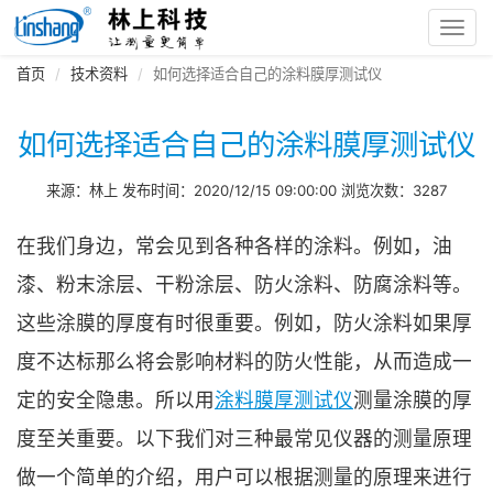
Toggl
navig
首页
技术资料
如何选择适合自己的涂料膜厚测试仪
如何选择适合自己的涂料膜厚测试仪
来源：林上 发布时间：2020/12/15 09:00:00 浏览次数：3287
在我们身边，常会见到各种各样的涂料。例如，油
漆、粉末涂层、干粉涂层、防火涂料、防腐涂料等。
这些涂膜的厚度有时很重要。例如，防火涂料如果厚
度不达标那么将会影响材料的防火性能，从而造成一
定的安全隐患。所以用
涂料膜厚测试仪
测量涂膜的厚
度至关重要。以下我们对三种最常见仪器的测量原理
做一个简单的介绍，用户可以根据测量的原理来进行