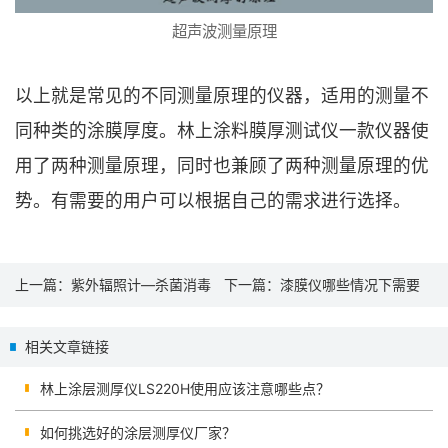
超声波测量原理
以上就是常见的不同测量原理的仪器，适用的测量不
同种类的涂膜厚度。林上涂料膜厚测试仪一款仪器使
用了两种测量原理，同时也兼顾了两种测量原理的优
势。有需要的用户可以根据自己的需求进行选择。
上一篇：
紫外辐照计—杀菌消毒
下一篇：
漆膜仪哪些情况下需要
的专业选择
调零？
相关文章链接
林上涂层测厚仪LS220H使用应该注意哪些点？
如何挑选好的涂层测厚仪厂家？