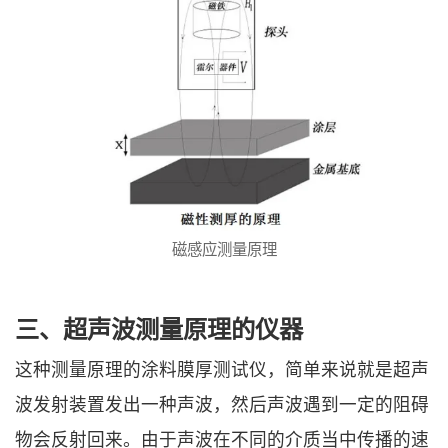
磁感应测量原理
三、超声波测量原理的仪器
这种测量原理的涂料膜厚测试仪，简单来说就是超声
波发射装置发出一种声波，然后声波遇到一定的阻碍
物会反射回来。由于声波在不同的介质当中传播的速