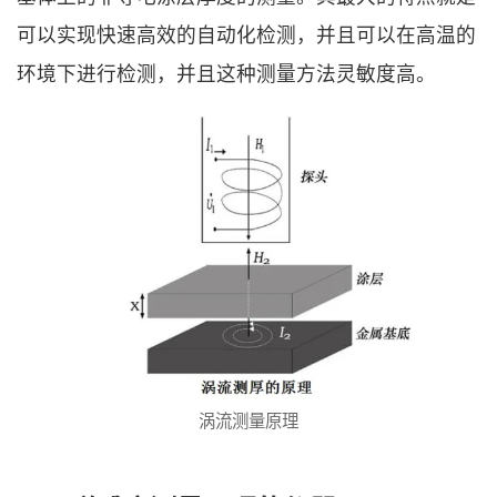
可以实现快速高效的自动化检测，并且可以在高温的
环境下进行检测，并且这种测量方法灵敏度高。
涡流测量原理