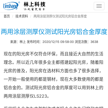
Toggl
navig
首页
技术资料
两用涂层测厚仪测试阳光房铝合金厚度
两用涂层测厚仪测试阳光房铝合金厚度
来源：林上 发布时间：2020/12/15 09:58:00 浏览次数：3638
现在的阳光房不仅符合环保，而且接近大自然的生活
理念。所以近几年很多业主都搭建起阳光房，随着阳
光房的普及，阳光房在选材料方面也多了很多选择，
一开始一般使用的都是钢材，现在大多数使用的都是
铝合金的。测试阳光房铝合金的厚度可以用到林上的
两用涂层测厚仪LS223。