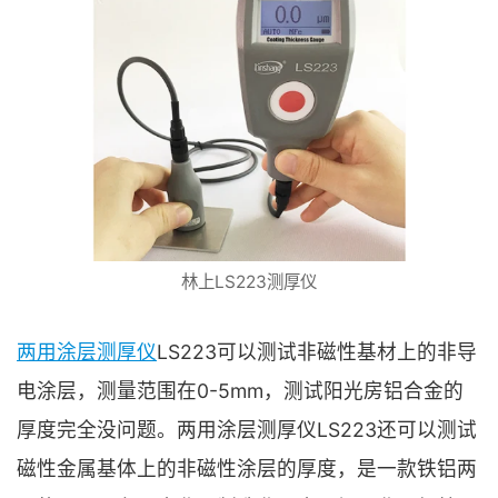
林上LS223测厚仪
两用涂层测厚仪
LS223可以测试非磁性基材上的非导
电涂层，测量范围在0-5mm，测试阳光房铝合金的
厚度完全没问题。两用涂层测厚仪LS223还可以测试
磁性金属基体上的非磁性涂层的厚度，是一款铁铝两