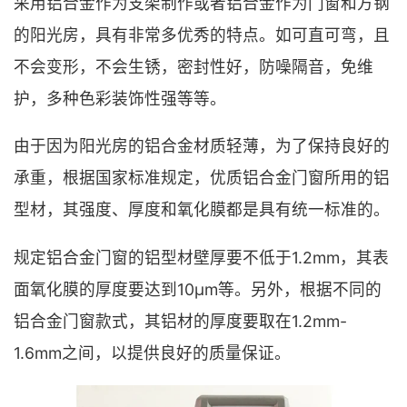
采用铝合金作为支架制作或者铝合金作为门窗和方钢
的阳光房，具有非常多优秀的特点。如可直可弯，且
不会变形，不会生锈，密封性好，防噪隔音，免维
护，多种色彩装饰性强等等。
由于因为阳光房的铝合金材质轻薄，为了保持良好的
承重，根据国家标准规定，优质铝合金门窗所用的铝
型材，其强度、厚度和氧化膜都是具有统一标准的。
规定铝合金门窗的铝型材壁厚要不低于1.2mm，其表
面氧化膜的厚度要达到10μm等。另外，根据不同的
铝合金门窗款式，其铝材的厚度要取在1.2mm-
1.6mm之间，以提供良好的质量保证。