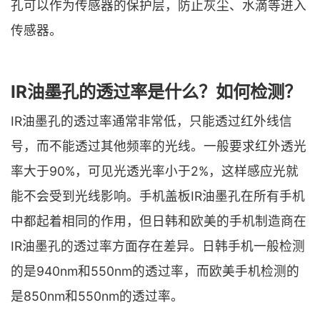
孔可以作为传感器的保护层，防止灰尘、水滴等进入
传感器。
IR油墨孔的透过率是什么？如何检测？
IR油墨孔的透过率通常非常低，只能透过红外线信
号，而不能透过其他频率的光线。一般要求红外透光
率大于90%，可见光透光率小于2%，这样感应光就
能不会受到光线影响。手机盖板IR油墨孔在所有手机
中都起着相同的作用，但日韩和欧美的手机制造商在
IR油墨孔的透过率方面存在差异。日韩手机一般检测
的是940nm和550nm的透过率，而欧美手机检测的
是850nm和550nm的透过率。