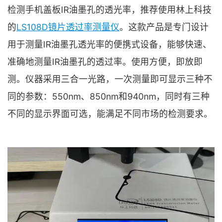
检测手机盖板IR油墨孔的透光率，推荐使用林上科技
的
LS108D镜片透过率测量仪
。这款产品是专门设计
用于测量IR油墨孔透光率的便携式设备，能够快速、
准确地测量IR油墨孔的透过率。使用方便，即放即
测。仪器采用三合一光路，一次测量即可显示三种不
同的参数：550nm、850nm和940nm，同时有三种
不同的显示界面可选，能满足不同市场的检测要求。