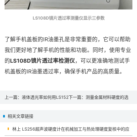
LS108D镜片透过率测量仪显示三参数
了解手机盖板的IR油墨孔是非常重要的，它可以帮助
我们更好地了解手机的性能和功能。同时，使用专业
的
LS108D镜片透过率检测仪
，可以更准确地测试手
机盖板的IR油墨透过率，确保手机产品的高质量。
上一篇：
液体透光率如何用LS152
下一篇：
测量金属材料硬度的选
透光率测量仪进行在线监测？
什么？便携式里氏硬度计是你的
相关文章链接
不二之选
林上 LS256超声波硬度计在机械加工与热处理硬度复核中的应