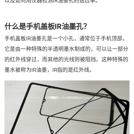
以及如何用仪器检测IR油墨孔的透过率。
什么是手机盖板IR油墨孔？
手机盖板IR油墨孔是一个小孔，通常位于手机顶部。
它是由一种特殊的半透明墨水制成的，可以让一部分
的红外线穿过，而其他的光线则被阻挡。这种特殊的
墨水被称为IR油墨，IR指的是红外线。