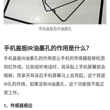
手机盖板及IR油墨孔
手机盖板IR油墨孔的作用是什么？
手机盖板IR油墨孔的作用是让手机的传感器能够检测
到红外线。比如说听电话时，耳朵贴上手机屏幕就会
暗掉，而拿开耳朵后手机屏幕马上会亮起，这个就是
IR孔的作用。如果没有IR油墨孔，这个功能就不能正
常工作。
1、传感器感应