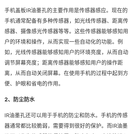
手机盖板IR油墨孔的主要作用是传感器感应。现在的
手机通常配备有多种传感器，如光线传感器、距离传
感器、摄像感光传感器等等。这些传感器能够感知用
户的环境和操作，从而实现一些自动化的功能。例
如，光线传感器能够感知用户的环境亮度，从而自动
调节屏幕亮度；距离传感器能够感知用户的操作距
离，从而自动关闭屏幕。在使用手机的过程中起到方
便、护眼和省电的作用。
2、防尘防水
IR油墨孔还可以用于手机的防尘和防水。手机的传感
器通常都比较脆弱，需要得到很好的保护。而IR油墨