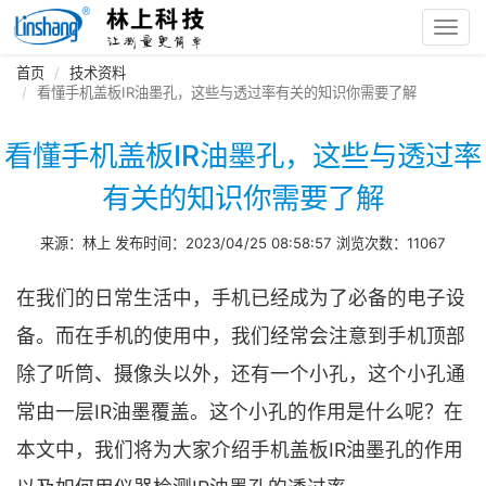
Toggl
navig
首页
技术资料
看懂手机盖板IR油墨孔，这些与透过率有关的知识你需要了解
看懂手机盖板IR油墨孔，这些与透过率
有关的知识你需要了解
来源：林上 发布时间：2023/04/25 08:58:57 浏览次数：11067
在我们的日常生活中，手机已经成为了必备的电子设
备。而在手机的使用中，我们经常会注意到手机顶部
除了听筒、摄像头以外，还有一个小孔，这个小孔通
常由一层IR油墨覆盖。这个小孔的作用是什么呢？在
本文中，我们将为大家介绍手机盖板IR油墨孔的作用