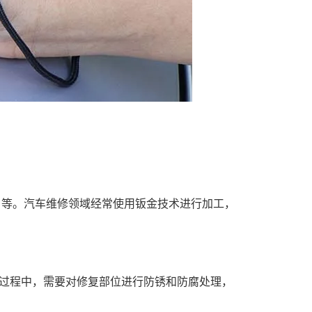
）等。汽车维修领域经常使用钣金技术进行加工，
过程中，需要对修复部位进行防锈和防腐处理，