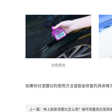
白色背光
如果你对漆膜仪的使用方法或钣金修复的具体情
上一篇：
林上新款漆膜仪怎么用？操作测量其实很简