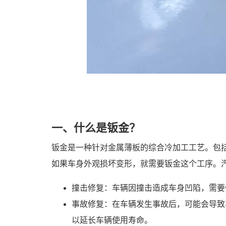
一、什么是钣金？
钣金是一种针对金属薄板的综合冷加工工艺。包括
如果车身外观损坏变形，就需要钣金这个工序。
撞击修复：车辆因撞击造成车身凹陷，需要
事故修复：在车辆发生事故后，可能会导致
以延长车辆使用寿命。