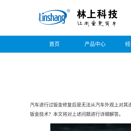
首页
产品中心
经
汽车进行过钣金修复后是无法从汽车外观上对其
钣金技术？本文将对上述问题进行详细解答。