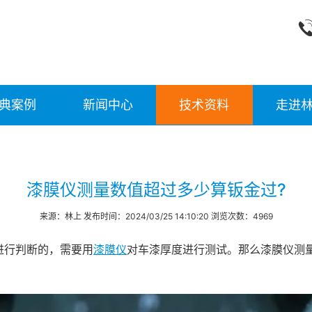
典案例
新闻中心
技术资料
走进
漆膜仪测量数值超过多少算钣金过?
来源：林上 发布时间：2024/03/25 14:10:20 浏览次数：4969
进行判断的，需要用
漆膜仪
对车漆厚度进行测试。那么漆膜仪测