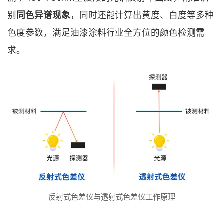
别
同色异谱现象
，同时还能计算出黄度、白度等多种
色度参数，满足油漆涂料行业全方位的颜色检测需
求。
反射式色差仪与透射式色差仪工作原理