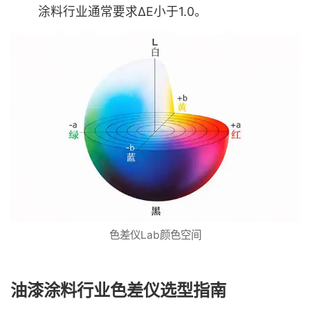
涂料行业通常要求ΔE小于1.0。
色差仪Lab颜色空间
油漆涂料行业色差仪选型指南