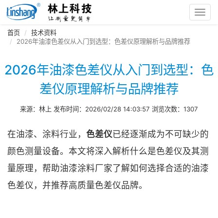
Toggl
navig
首页
技术资料
2026年油漆色差仪从入门到选型：色差仪原理解析与品牌推荐
2026年油漆色差仪从入门到选型：色
差仪原理解析与品牌推荐
来源：林上 发布时间：2026/02/28 14:03:57 浏览次数：1307
在油漆、涂料行业，
色差仪
已经逐渐成为不可缺少的
颜色测量设备。本文将深入解析什么是色差仪及其测
量原理，帮助油漆涂料厂家了解如何选择合适的油漆
色差仪，并推荐高质量色差仪品牌。