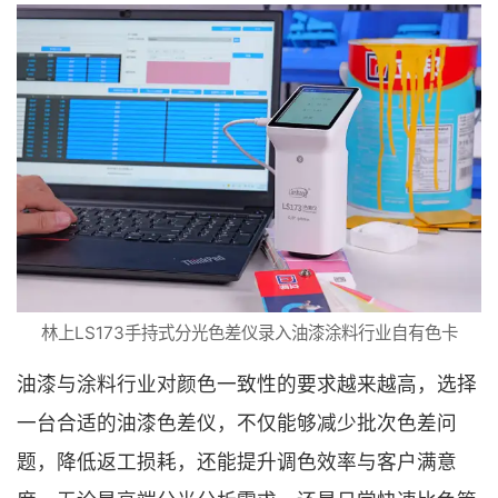
林上LS173手持式分光色差仪录入油漆涂料行业自有色卡
油漆与涂料行业对颜色一致性的要求越来越高，选择
一台合适的油漆色差仪，不仅能够减少批次色差问
题，降低返工损耗，还能提升调色效率与客户满意