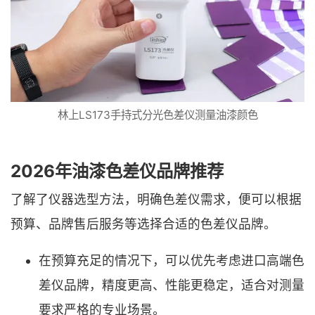
林上LS173手持式分光色差仪测量油漆颜色
2026年油漆色差仪品牌推荐
了解了仪器选型方法，明确色差仪需求，便可以根据
预算、品牌售后服务等选择合适的色差仪品牌。
在预算充足的情况下，可以优先考虑进口高端色
差仪品牌，精度更高、性能更稳定，适合对测量
要求严格的专业场景。