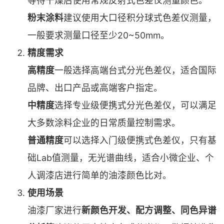
等待干燥后使用常规反射式色差仪测量颜色。
粉末涂料
建议使用大口径积分球式色差仪测量，
一般要求测量口径至少20~50mm。
精度需求
高精度
一般选择高端台式分光色差仪，适合国际
品牌、出口产品或高端客户指定。
中精度
选择专业级便携式分光色差仪，可以满足
大多数涂料企业的日常质量控制需求。
普通精度
可以选择入门级便携式色差仪，只有基
础Lab值测量，无光谱曲线，适合小微企业、个
人调漆店进行简单的油漆颜色比对。
使用场景
油漆厂家进行
新颜色开发、配方调整、同色异谱