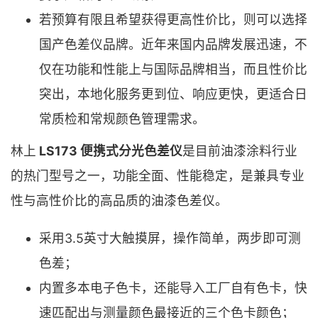
若预算有限且希望获得更高性价比，则可以选择
国产色差仪品牌。近年来国内品牌发展迅速，不
仅在功能和性能上与国际品牌相当，而且性价比
突出，本地化服务更到位、响应更快，更适合日
常质检和常规颜色管理需求。
林上
LS173 便携式分光色差仪
是目前油漆涂料行业
的热门型号之一，功能全面、性能稳定，是兼具专业
性与高性价比的高品质的油漆色差仪。
采用3.5英寸大触摸屏，操作简单，两步即可测
色差；
内置多本电子色卡，还能导入工厂自有色卡，快
速匹配出与测量颜色最接近的三个色卡颜色；