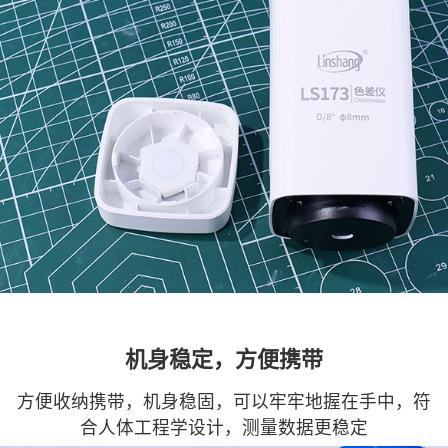
机身稳定，方便携带
方便收纳携带，机身稳固，可以牢牢地握在手中，符
合人体工程学设计，测量数据更稳定