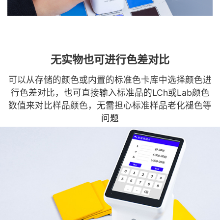
无实物也可进行色差对比
可以从存储的颜色或内置的标准色卡库中选择颜色进
行色差对比，也可直接输入标准品的LCh或Lab颜色
数值来对比样品颜色，无需担心标准样品老化褪色等
问题