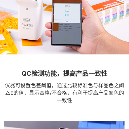
QC检测功能，提高产品一致性
仪器可设置色差阈值，通过比较标准色与样品色之间
△E的值，显示合格/不合格，有利于提高产品颜色的
一致性