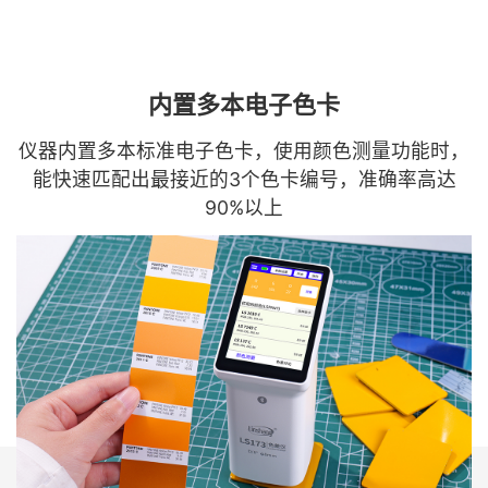
内置多本电子色卡
仪器内置多本标准电子色卡，使用颜色测量功能时，
能快速匹配出最接近的3个色卡编号，准确率高达
90%以上