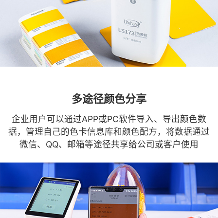
多途径颜色分享
企业用户可以通过APP或PC软件导入、导出颜色数
据，管理自己的色卡信息库和颜色配方，将数据通过
微信、QQ、邮箱等途径共享给公司或客户使用