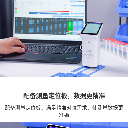
配备测量定位板，数据更精准
配备测量定位板，满足精准对位需求，使测量数据更
准确