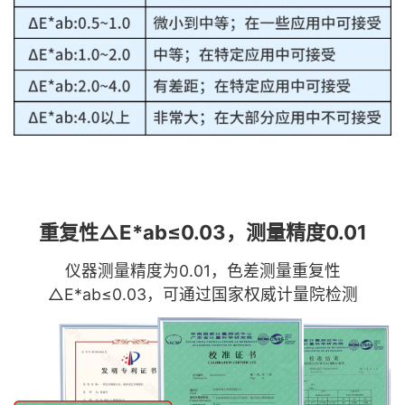
重复性△E*ab≤0.03，测量精度0.01
仪器测量精度为0.01，色差测量重复性
△E*ab≤0.03，可通过国家权威计量院检测