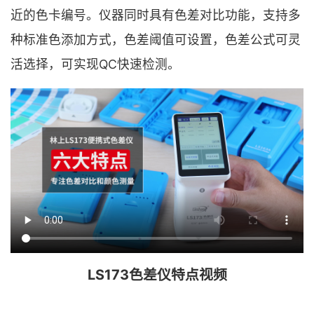
近的色卡编号。仪器同时具有色差对比功能，支持多
种标准色添加方式，色差阈值可设置，色差公式可灵
活选择，可实现QC快速检测。
LS173色差仪特点视频