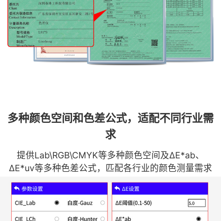
多种颜色空间和色差公式，适配不同行业需
求
提供Lab\RGB\CMYK等多种颜色空间及ΔE*ab、
ΔE*uv等多种色差公式，匹配各行业的颜色测量需求