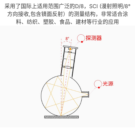
采用了国际上适用范围广泛的D/8，SCI (漫射照明/8°
方向接收,包含镜面反射）的测量结构，非常适合涂
料、纺织、塑胶、食品、建材等行业的应用