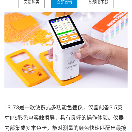
天猫购买
立即咨询
说明书下载
LS173是一款便携式多功能色差仪，仪器配备3.5英
寸IPS彩色电容触摸屏，具有良好的操作体验。仪器
内部集成多本色卡，能对测量的颜色快速匹配出最接