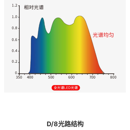
D/8光路结构