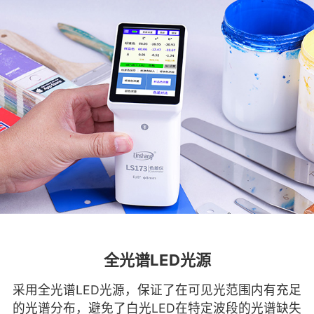
全光谱LED光源
采用全光谱LED光源，保证了在可见光范围内有充足
的光谱分布，避免了白光LED在特定波段的光谱缺失