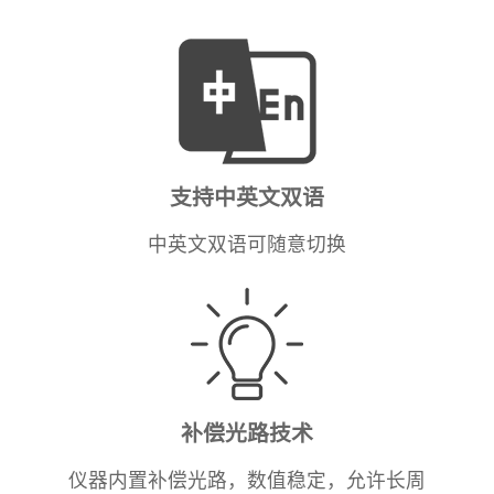
支持中英文双语
中英文双语可随意切换
补偿光路技术
仪器内置补偿光路，数值稳定，允许长周