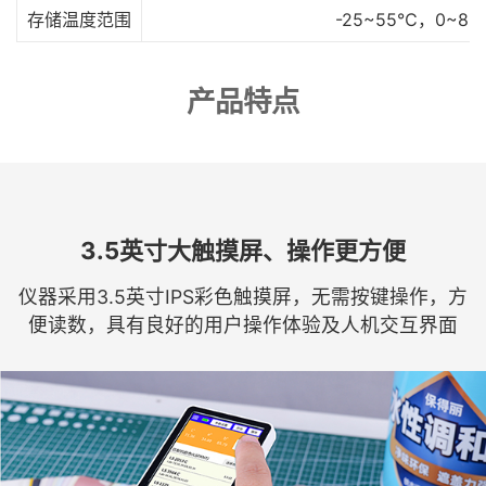
存储温度范围
-25~55℃，0~8
产品特点
3.5英寸大触摸屏、操作更方便
仪器采用3.5英寸IPS彩色触摸屏，无需按键操作，方
便读数，具有良好的用户操作体验及人机交互界面