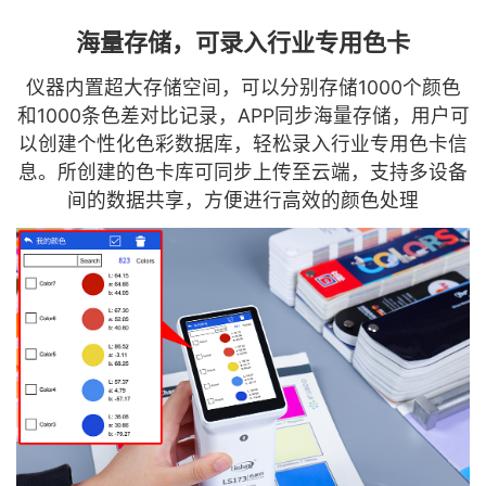
海量存储，可录入行业专用色卡
仪器内置超大存储空间，可以分别存储1000个颜色
和1000条色差对比记录，APP同步海量存储，用户可
以创建个性化色彩数据库，轻松录入行业专用色卡信
息。所创建的色卡库可同步上传至云端，支持多设备
间的数据共享，方便进行高效的颜色处理