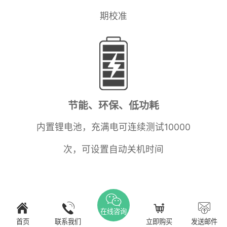
期校准
节能、环保、低功耗
内置锂电池，充满电可连续测试10000
次，可设置自动关机时间
在线咨询
首页
联系我们
立即购买
发送邮件