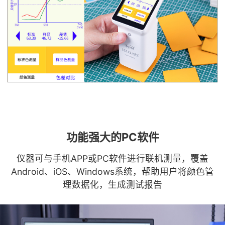
功能强大的PC软件
仪器可与手机APP或PC软件进行联机测量，覆盖
Android、iOS、Windows系统，帮助用户将颜色管
理数据化，生成测试报告