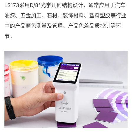
LS173采用D/8°光学几何结构设计，通常应用于汽车
油漆、五金加工、石材、装饰材料、塑料塑胶等行业
中的产品颜色测量及管理、产品色差品质控制等环
节。