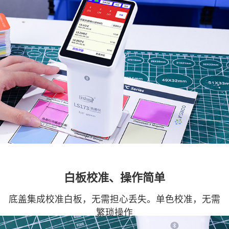
白板校准、操作简单
底盖集成校准白板，无需担心丢失。单色校准，无需
繁琐操作