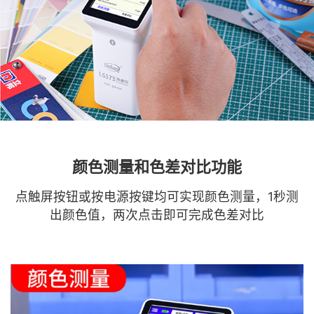
颜色测量和色差对比功能
点触屏按钮或按电源按键均可实现颜色测量，1秒测
出颜色值，两次点击即可完成色差对比