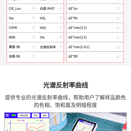
光谱反射率曲线
提供专业的光谱反射率曲线，帮助用户了解样品颜色
的色相、饱和度及明暗程度