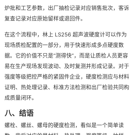
炉批和工艺参数，出厂抽检记录对应销售批次，客诉
复查记录对应原始留样或退回件。
在这个流程中，林上 LS256 超声波硬度计可以作为
现场质检配置的一部分，用于快速形成多点硬度数
据。它的价值不只是“测得快”，而是让质检人员更容
易在生产现场发现波动、及时复测并形成记录。对于
强度等级把控严格的紧固件企业，硬度检测应与材料
证明、热处理记录、标准方法检测和出厂检验共同构
成质量闭环。
八、结语
螺栓、螺丝、螺母的硬度检测，看似是一个简单读