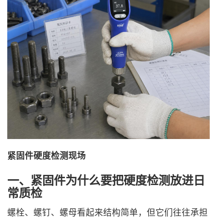
紧固件硬度检测现场
一、紧固件为什么要把硬度检测放进日
常质检
螺栓、螺钉、螺母看起来结构简单，但它们往往承担