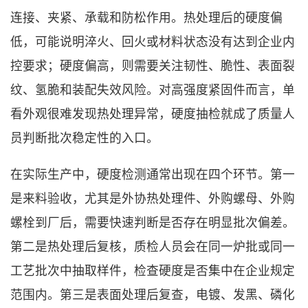
连接、夹紧、承载和防松作用。热处理后的硬度偏
低，可能说明淬火、回火或材料状态没有达到企业内
控要求；硬度偏高，则需要关注韧性、脆性、表面裂
纹、氢脆和装配失效风险。对高强度紧固件而言，单
看外观很难发现热处理异常，硬度抽检就成了质量人
员判断批次稳定性的入口。
在实际生产中，硬度检测通常出现在四个环节。第一
是来料验收，尤其是外协热处理件、外购螺母、外购
螺栓到厂后，需要快速判断是否存在明显批次偏差。
第二是热处理后复核，质检人员会在同一炉批或同一
工艺批次中抽取样件，检查硬度是否集中在企业规定
范围内。第三是表面处理后复查，电镀、发黑、磷化