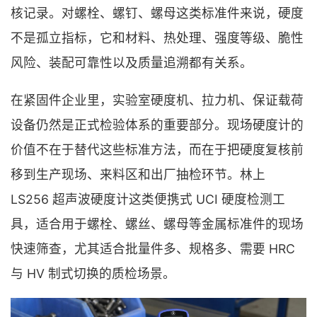
核记录。对螺栓、螺钉、螺母这类标准件来说，硬度
不是孤立指标，它和材料、热处理、强度等级、脆性
风险、装配可靠性以及质量追溯都有关系。
在紧固件企业里，实验室硬度机、拉力机、保证载荷
设备仍然是正式检验体系的重要部分。现场硬度计的
价值不在于替代这些标准方法，而在于把硬度复核前
移到生产现场、来料区和出厂抽检环节。林上
LS256 超声波硬度计这类便携式 UCI 硬度检测工
具，适合用于螺栓、螺丝、螺母等金属标准件的现场
快速筛查，尤其适合批量件多、规格多、需要 HRC
与 HV 制式切换的质检场景。