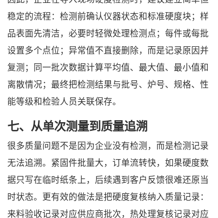
稳定的流程：检测前确认仪器状态和标准硬度块；样
品表面先清洁，必要时轻微处理检测点；每件或每批
设置多个点位；异常值不直接删除，而是记录原因并
复测；同一批次数据计算平均值、最大值、最小值和
离散情况；最终把检测结果与批号、炉号、规格、性
能等级和检验人员关联保存。
七、从单次测量到质量追溯
很多质量问题不是因为企业没有检测，而是检测记录
无法追溯。紧固件批量大，订单流转快，如果硬度数
据只写在临时纸条上，后续遇到客户反馈很难还原当
时状态。更有效的做法是把硬度复核纳入质量记录：
来料验收记录对应供应商批次，热处理复核记录对应