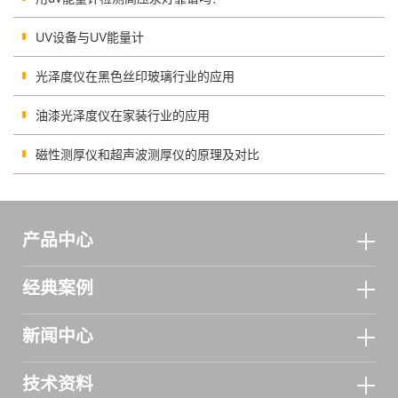
UV设备与UV能量计
光泽度仪在黑色丝印玻璃行业的应用
油漆光泽度仪在家装行业的应用
磁性测厚仪和超声波测厚仪的原理及对比
产品中心
经典案例
新闻中心
技术资料