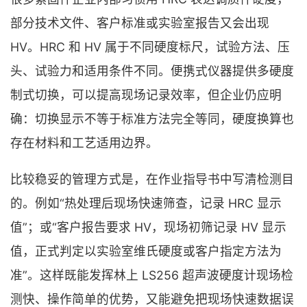
部分技术文件、客户标准或实验室报告又会出现
HV。HRC 和 HV 属于不同硬度标尺，试验方法、压
头、试验力和适用条件不同。便携式仪器提供多硬度
制式切换，可以提高现场记录效率，但企业仍应明
确：切换显示不等于标准方法完全等同，硬度换算也
存在材料和工艺适用边界。
比较稳妥的管理方式是，在作业指导书中写清检测目
的。例如“热处理后现场快速筛查，记录 HRC 显示
值”；或“客户报告要求 HV，现场初筛记录 HV 显示
值，正式判定以实验室维氏硬度或客户指定方法为
准”。这样既能发挥林上 LS256 超声波硬度计现场检
测快、操作简单的优势，又能避免把现场快速数据误