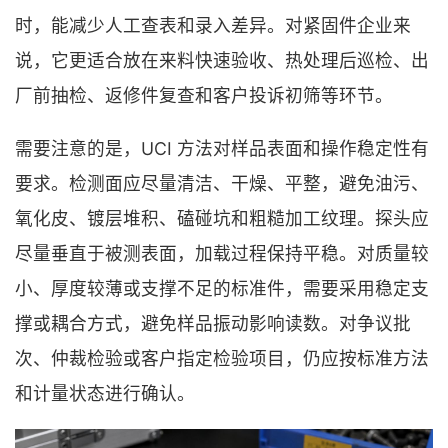
时，能减少人工查表和录入差异。对紧固件企业来
说，它更适合放在来料快速验收、热处理后巡检、出
厂前抽检、返修件复查和客户投诉初筛等环节。
需要注意的是，UCI 方法对样品表面和操作稳定性有
要求。检测面应尽量清洁、干燥、平整，避免油污、
氧化皮、镀层堆积、磕碰坑和粗糙加工纹理。探头应
尽量垂直于被测表面，加载过程保持平稳。对质量较
小、厚度较薄或支撑不足的标准件，需要采用稳定支
撑或耦合方式，避免样品振动影响读数。对争议批
次、仲裁检验或客户指定检验项目，仍应按标准方法
和计量状态进行确认。