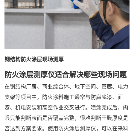
钢结构防火涂层现场测厚
防火涂层测厚仪适合解决哪些现场问题
在钢结构厂房、商业综合体、地下空间、管廊、电力
支架等项目中，防火涂料施工通常与防腐底漆、面
漆、机电安装和高空作业交叉进行。喷涂完成后，肉
眼只能判断表面是否覆盖完整，很难判断干膜厚度是
否达到方案要求。使用防火涂层测厚仪，可以在来料