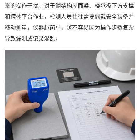
来的操作干扰。对于钢结构屋面梁、楼承板下方支撑
和罐体平台作业，检测人员往往需要佩戴安全装备并
移动测量，仪器越简单，越不容易因为操作步骤复杂
导致漏测或记录混乱。