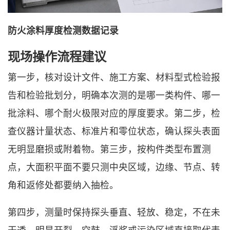
防火涂料厚度检测数据记录
现场操作流程建议
第一步，核对设计文件、施工方案、材料型式检验报
告和检验批划分，明确本次测的是哪一类构件、哪一
批涂料、哪个耐火极限对应的厚度要求。第二步，检
查仪器计量状态、标准片和零位状态，确认探头表面
无明显磨损或附着物。第三步，按构件类型布置测
点，大面积平面不要只测中央区域，边缘、节点、转
角和返修处都要纳入抽检。
第四步，测量时保持探头垂直、轻放、稳定，不在未