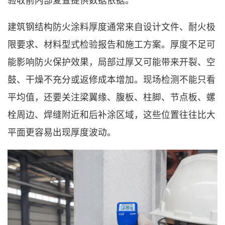
验收前内部复查提供数据依据。
建筑钢结构防火涂料厚度通常来自设计文件、耐火极
限要求、材料型式检验报告和施工方案。厚度不足可
能影响防火保护效果，局部过厚又可能带来开裂、空
鼓、干燥不充分或返修成本增加。现场检测不能只看
平均值，还要关注梁翼缘、腹板、柱脚、节点板、螺
栓周边、焊缝附近和后补涂区域，这些位置往往比大
平面更容易出现厚度波动。