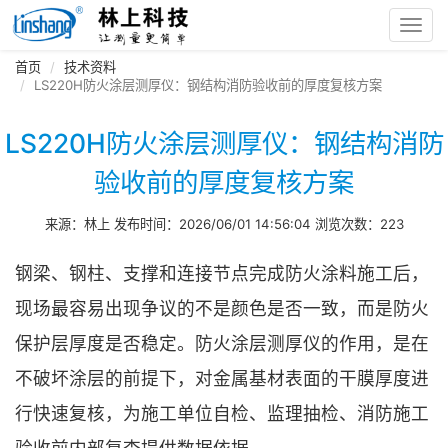
Toggl
navig
首页
技术资料
LS220H防火涂层测厚仪：钢结构消防验收前的厚度复核方案
LS220H防火涂层测厚仪：钢结构消防
验收前的厚度复核方案
来源：林上 发布时间：2026/06/01 14:56:04 浏览次数：223
钢梁、钢柱、支撑和连接节点完成防火涂料施工后，
现场最容易出现争议的不是颜色是否一致，而是防火
保护层厚度是否稳定。防火涂层测厚仪的作用，是在
不破坏涂层的前提下，对金属基材表面的干膜厚度进
行快速复核，为施工单位自检、监理抽检、消防施工