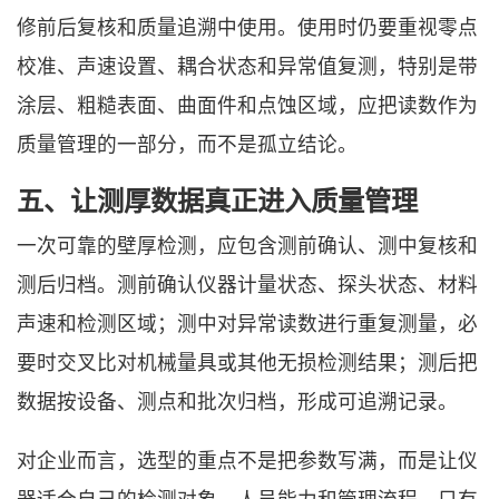
修前后复核和质量追溯中使用。使用时仍要重视零点
校准、声速设置、耦合状态和异常值复测，特别是带
涂层、粗糙表面、曲面件和点蚀区域，应把读数作为
质量管理的一部分，而不是孤立结论。
五、让测厚数据真正进入质量管理
一次可靠的壁厚检测，应包含测前确认、测中复核和
测后归档。测前确认仪器计量状态、探头状态、材料
声速和检测区域；测中对异常读数进行重复测量，必
要时交叉比对机械量具或其他无损检测结果；测后把
数据按设备、测点和批次归档，形成可追溯记录。
对企业而言，选型的重点不是把参数写满，而是让仪