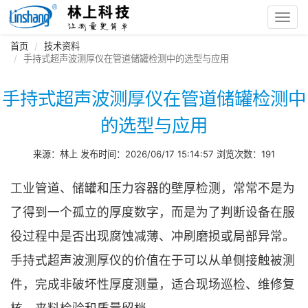
Toggl
navig
首页
技术资料
手持式超声波测厚仪在管道储罐检测中的选型与应用
手持式超声波测厚仪在管道储罐检测中
的选型与应用
来源：林上 发布时间：2026/06/17 15:14:57 浏览次数：191
工业管道、储罐和压力容器的壁厚检测，常常不是为
了得到一个孤立的厚度数字，而是为了判断设备在服
役过程中是否出现腐蚀减薄、冲刷磨损或局部异常。
手持式超声波测厚仪的价值在于可以从单侧接触被测
件，完成非破坏性厚度测量，适合现场巡检、维修复