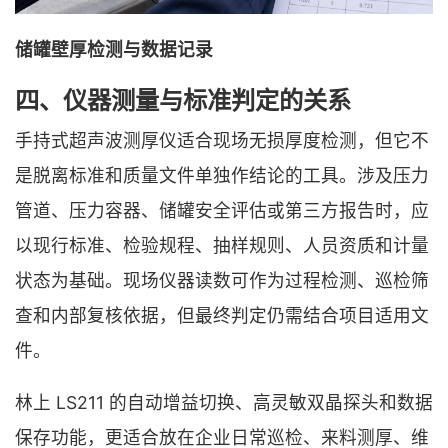
储罐壁厚检测与数据记录
四、仪器测量与标准判定的关系
手持式超声波测厚仪适合现场无损厚度检测，但它不
是脱离标准和质量文件单独作结论的工具。涉及压力
管道、压力容器、储罐安全评估或第三方报告时，应
以现行标准、检验规程、抽样规则、人员资质和计量
状态为基础。现场仪器读数可作为过程检测、巡检筛
查和内部复核依据，但最终判定仍需结合项目适用文
件。
林上 LS211 的自动增益切换、高灵敏双晶探头和数据
保存功能，更适合放在企业日常巡检、来料测厚、维