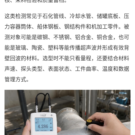
核、来料检验和质量留档。
这类检测常见于石化管线、冷却水管、储罐底板、压
力容器筒体、船体钢板、钢结构件和机加工零件。被
测对象可能是碳钢、不锈钢、铝合金、铜合金，也可
能是玻璃、陶瓷、塑料等能传播超声波并形成有效背
壁回波的材料。选型时不能只看量程，还要结合材料
声速、探头类型、表面状态、工件曲率、温度和数据
管理方式。