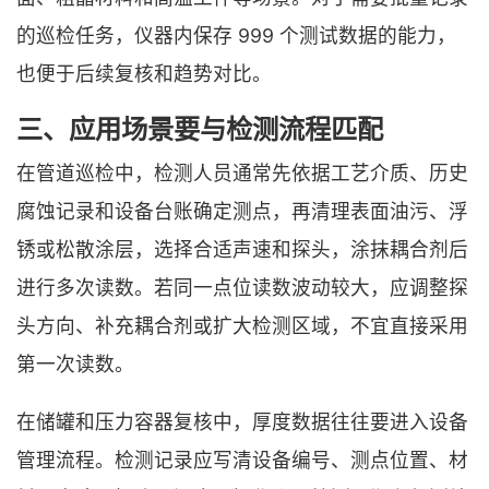
的巡检任务，仪器内保存 999 个测试数据的能力，
也便于后续复核和趋势对比。
三、应用场景要与检测流程匹配
在管道巡检中，检测人员通常先依据工艺介质、历史
腐蚀记录和设备台账确定测点，再清理表面油污、浮
锈或松散涂层，选择合适声速和探头，涂抹耦合剂后
进行多次读数。若同一点位读数波动较大，应调整探
头方向、补充耦合剂或扩大检测区域，不宜直接采用
第一次读数。
在储罐和压力容器复核中，厚度数据往往要进入设备
管理流程。检测记录应写清设备编号、测点位置、材