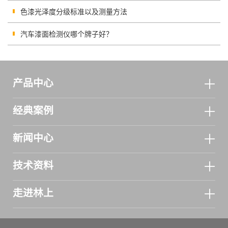
色漆光泽度分级标准以及测量方法
汽车漆面检测仪哪个牌子好？
产品中心
经典案例
新闻中心
技术资料
走进林上