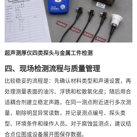
超声测厚仪四类探头与金属工件检测
四、现场检测流程与质量管理
比较稳妥的流程是：先确认材料类型和声速设置，再
处理测量表面的油污、浮锈和松散氧化皮；随后用合
适耦合剂建立稳定声路，在同一测点附近进行多次测
量，剔除明显异常读数，并记录测点编号、探头类
型、环境条件和操作人员。对于腐蚀监测点，建议结
合点位图或设备展开图保存数据。