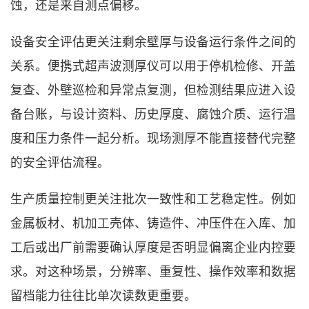
蚀，还是来自测点偏移。
设备安全评估更关注剩余壁厚与设备运行条件之间的
关系。便携式超声波测厚仪可以用于停机检修、开盖
复查、外壁巡检和异常点复测，但检测结果应进入设
备台账，与设计资料、历史厚度、腐蚀介质、运行温
度和压力条件一起分析。现场测厚不能直接替代完整
的安全评估流程。
生产质量控制更关注批次一致性和工艺稳定性。例如
金属板材、机加工壳体、铸造件、冲压件在入库、加
工后或出厂前需要确认厚度是否明显偏离企业内控要
求。对这种场景，分辨率、重复性、操作效率和数据
留档能力往往比单次读数更重要。