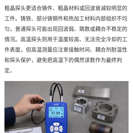
粗晶探头更适合铸件、粗晶材料或回波衰减较明显的
工件。铸铁、部分铸钢件和热加工材料内部组织不均
匀，普通探头可能出现回波弱、跳数或耦合不稳定的
情况。高温探头则用于温度较高、无法完全冷却的工
件表面，但高温测量应注意接触时间、耦合剂耐温性
和探头保护，避免把高温下的偶然读数作为最终判
定。