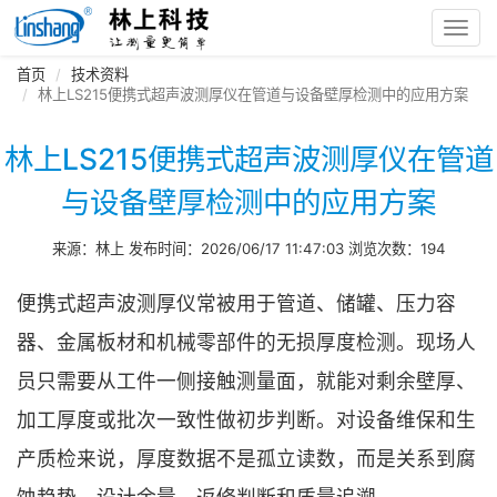
Toggl
navig
首页
技术资料
林上LS215便携式超声波测厚仪在管道与设备壁厚检测中的应用方案
林上LS215便携式超声波测厚仪在管道
与设备壁厚检测中的应用方案
来源：林上 发布时间：2026/06/17 11:47:03 浏览次数：194
便携式超声波测厚仪常被用于管道、储罐、压力容
器、金属板材和机械零部件的无损厚度检测。现场人
员只需要从工件一侧接触测量面，就能对剩余壁厚、
加工厚度或批次一致性做初步判断。对设备维保和生
产质检来说，厚度数据不是孤立读数，而是关系到腐