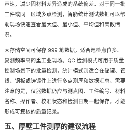
声速，减少因材料差异造成的系统偏差。对于同一批
工件或同一区域多点检测，智能统计测试数据可以帮
助现场快速查看最大值、最小值、平均值和离散情
况。
大存储空间可保存 999 笔数据，适合巡检点位多、
复测频率高的重工业现场。QC 检测模式可用于质量
控制场景下的批量检测，统计模式则适合在储罐、管
线、钢板或铸锻件上进行多点测厚和数据汇总。需要
注意的是，仪器数据仍应与测点图、工件编号、材料
名称、操作者、校准状态和检测日期一起保存，才能
形成可复核的质量记录。
五、厚壁工件测厚的建议流程