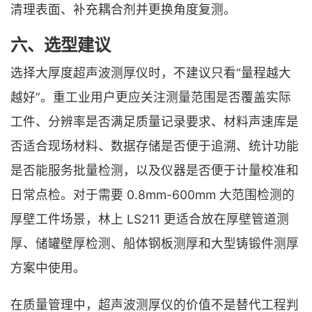
清理表面、补充耦合剂并更换角度复测。
六、选型建议
选择大厚度超声波测厚仪时，不建议只看“量程越大
越好”。重工业用户更应关注测量范围是否覆盖实际
工件、分辨率是否满足质量记录要求、材料声速库是
否适合现场材料、数据存储是否便于追溯、统计功能
是否能服务批量检测，以及仪器是否便于计量校准和
日常点检。对于需要 0.8mm-600mm 大范围检测的
厚壁工件场景，林上 LS211 更适合放在厚壁管道测
厚、储罐壁厚检测、船体钢板测厚和大型铸锻件测厚
方案中使用。
在质量管理中，超声波测厚仪的价值不是替代工程判