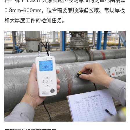
档。林上 LS211 大厚度超声波测厚仪的测量范围覆盖
0.8mm-600mm，适合需要兼顾薄壁区域、常规厚板
和大厚度工件的检测任务。