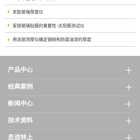
夹胶玻璃厚度仪
家居玻璃贴膜的重要性-太阳膜测试仪
用涂层测厚仪确定钢结构防腐油漆的厚度
产品中心
经典案例
新闻中心
技术资料
走进林上