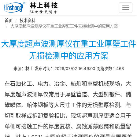
Toggl
navig
首页
技术资料
大厚度超声波测厚仪在重工业厚壁工件无损检测中的应用方案
大厚度超声波测厚仪在重工业厚壁工件
无损检测中的应用方案
来源：林上 发布时间：2026/07/02 16:49:00 浏览次数：468
在石油化工、电力、冶金、船舶和重型机械现场，大
厚度超声波测厚仪常用于厚壁管道、大型铸锻件、储
罐罐体、船体钢板等大尺寸工件的无损壁厚检测。与
切割取样或拆卸复验相比，现场超声测厚更适合用于
单侧可接触工件的厚度复核、腐蚀减薄跟踪和质量留