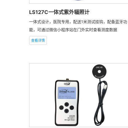
LS127C一体式紫外辐照计
一体式设计，医院专用，配送1米测试挂钩，配备蓝牙功
能，可通过微信小程序站在门外实时查看测度数据
查看详情