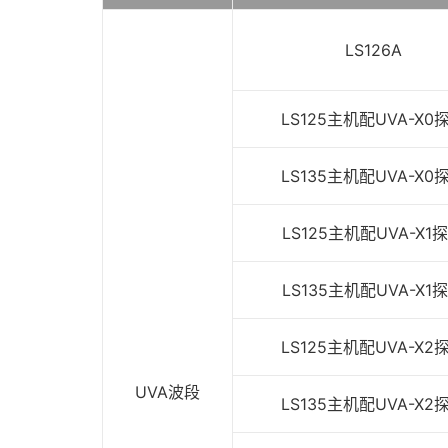
LS126A
LS125主机配UVA-X0
LS135主机配UVA-X0
LS125主机配UVA-X1
LS135主机配UVA-X1
LS125主机配UVA-X2
UVA波段
LS135主机配UVA-X2