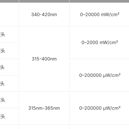
340-420nm
0–20000 mW/cm²
探头
0–2000 mW/cm²
探头
315-400nm
探头
0–200000 μW/cm²
探头
探头
315nm-365nm
0–200000 μW/cm²
探头