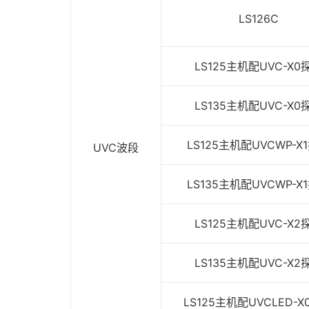
LS126C
LS125主机配UVC-X0
LS135主机配UVC-X0
LS125主机配UVCWP-X
UVC波段
LS135主机配UVCWP-X
LS125主机配UVC-X2
LS135主机配UVC-X2
LS125主机配UVCLED-