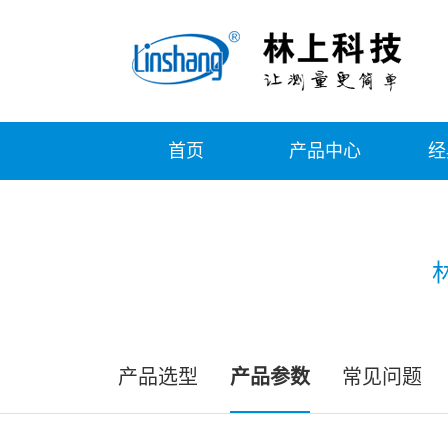
首页
产品中心
经
产品选型
产品参数
常见问题