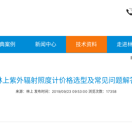
典案例
新闻中心
技术资料
走进
林上紫外辐射照度计价格选型及常见问题解
来源：林上 发布时间：2019/09/23 09:53:00 浏览次数：17358