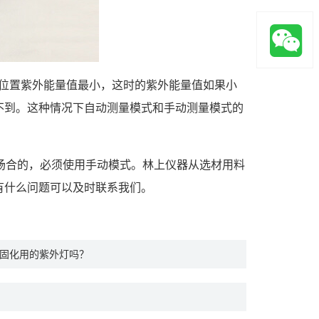
位置紫外能量值最小，这时的紫外能量值如果小
不到。这种情况下自动测量模式和手动测量模式的
源场合的，必须使用手动模式。林上仪器从选材用料
有什么问题可以及时联系我们。
量固化用的紫外灯吗？