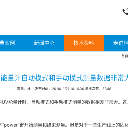
典案例
新闻中心
技术资料
走进
首
V能量计自动模式和手动模式测量数据非常
来源：林上 发布时间：2019/11/21 10:16:00 浏览次数：3348
的UV能量计时，自动模式和手动模式测量的数据相差非常大。这
动按下“power”键开始测量和结束测量。但是对于一些生产线上