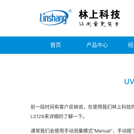
首页
产品中心
经
U
前一段时间有客户反映说，在使用我们林上科技
LS128来详细的了解一下。
通常我们会使用手动测量模式“Manual”，手