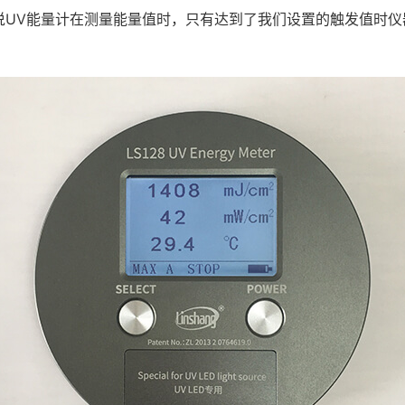
说UV能量计在测量能量值时，只有达到了我们设置的触发值时仪