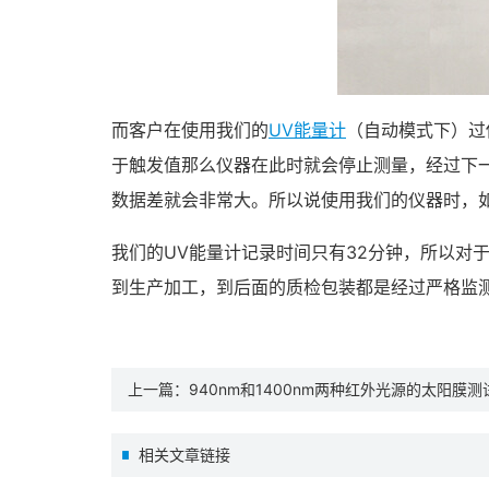
而客户在使用我们的
UV能量计
（自动模式下）过
于触发值那么仪器在此时就会停止测量，经过下
数据差就会非常大。所以说使用我们的仪器时，
我们的UV能量计记录时间只有32分钟，所以对
到生产加工，到后面的质检包装都是经过严格监
上一篇：
940nm和1400nm两种红外光源的太阳
相关文章链接