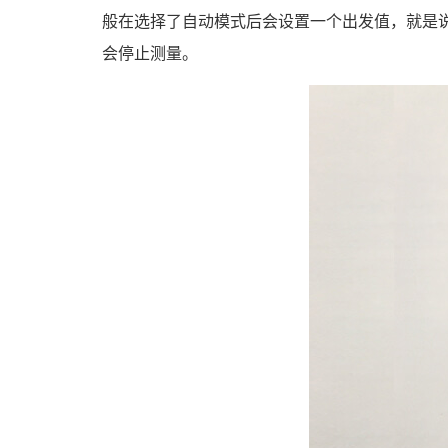
般在选择了自动模式后会设置一个出发值，就是
会停止测量。