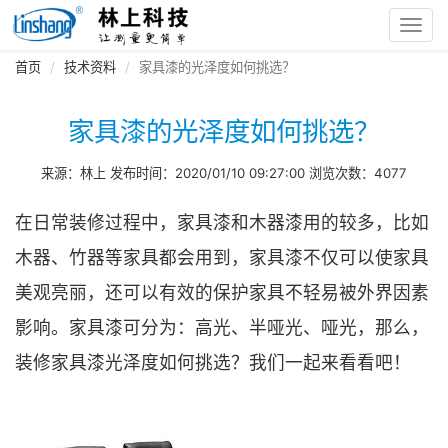
Toggl
navig
首页
技术资料
家具漆的光泽度如何挑选？
家具漆的光泽度如何挑选？
来源：林上 发布时间：2020/01/10 09:27:00 浏览次数：4077
在日常装修过程中，家具漆和木器漆用的较多，比如
木器、竹器等家具都会用到，家具漆不仅可以使家具
美观亮丽，还可以有效的保护家具不轻易被外界因素
影响。家具漆可分为：高光、半哑光、哑光，那么，
装修家具漆光泽度如何挑选？我们一起来看看吧！