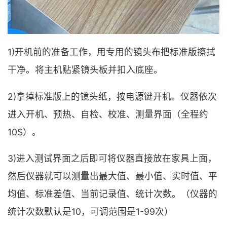
1)开机前的准备工作，用专用的镜头布把标准版擦拭
干净。将主机贴紧镜头板并扣入底座。
2)拿掉标准版上的镜头纸，按电源键开机。仪器依次
进入开机、预热、自检、校准、测量界面（全程约
10S）。
3)进入测试界面之后即可将仪器直接放在家具上面，
然后仪器就可以测量出最大值、最小值、实时值、平
均值、标准差值、当前记录值、统计次数。（仪器的
统计次数默认是10，可调范围是1-99次）