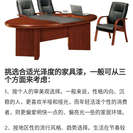
挑选合适光泽度的家具漆，一般可从三
个方面来考虑：
1、按个人的审美观选择。一般来说，性格内向、沉
稳的人，更喜欢半哑和哑光，而年轻活泼个性的消费
者，则更偏爱明快一点的、偏亮光一些的家居环境。
2、按地区性的流行风格、趋势选择。生活在节奏较