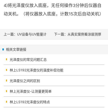
4)将光泽度仪放入底座，无任何操作3分钟后仪器自
动关机。（将仪器放入底座，计数15次后自动关机）
上一篇：
UV设备与UV能量计
下一篇：
从真实案例看涂层测厚
仪的重要性
相关文章链接
光泽度仪的常见问题汇总
林上LS192光泽度仪的温度补偿功能
光泽度仪之间的区别
林上光泽度仪-让测量更简单
林上LS192光泽度仪的特点