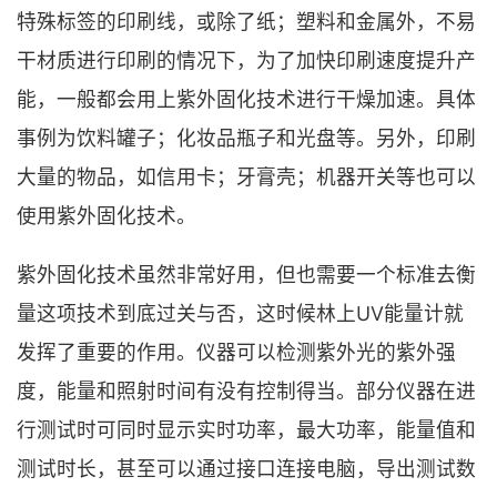
特殊标签的印刷线，或除了纸；塑料和金属外，不易
干材质进行印刷的情况下，为了加快印刷速度提升产
能，一般都会用上紫外固化技术进行干燥加速。具体
事例为饮料罐子；化妆品瓶子和光盘等。另外，印刷
大量的物品，如信用卡；牙膏壳；机器开关等也可以
使用紫外固化技术。
紫外固化技术虽然非常好用，但也需要一个标准去衡
量这项技术到底过关与否，这时候林上UV能量计就
发挥了重要的作用。仪器可以检测紫外光的紫外强
度，能量和照射时间有没有控制得当。部分仪器在进
行测试时可同时显示实时功率，最大功率，能量值和
测试时长，甚至可以通过接口连接电脑，导出测试数