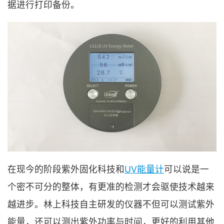
据进行打印备份。
在现今的阶段紫外固化科技和
UV能量计
可以说是一
个密不可分的整体，有更准的检测才会驱使技术越来
越进步。林上科技自主研发的仪器不但可以测试紫外
能量，还可以测出紫外功率与时间，更好的利用其他