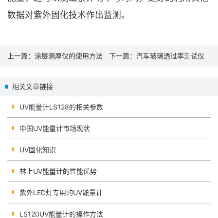
数据对紫外固化技术作出监测。
上一篇：
涂层测厚仪的使用方法
下一篇：
汽车玻璃透过率测试仪
及注意事项
该如何选择？
相关文章链接
UV能量计LS128的相关参数
中国UV能量计市场现状
UV固化知识
林上UV能量计的性能优势
紫外LED灯专用的UV能量计
LS120UV能量计的操作方法