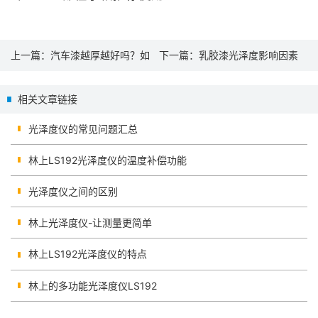
上一篇：
汽车漆越厚越好吗？如
下一篇：
乳胶漆光泽度影响因素
何用漆膜仪进行测量？
及其光泽度仪的测量方法
相关文章链接
光泽度仪的常见问题汇总
林上LS192光泽度仪的温度补偿功能
光泽度仪之间的区别
林上光泽度仪-让测量更简单
林上LS192光泽度仪的特点
林上的多功能光泽度仪LS192