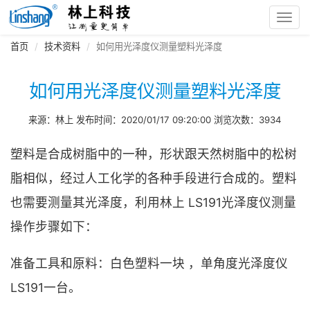
Toggl
navig
首页
技术资料
如何用光泽度仪测量塑料光泽度
如何用光泽度仪测量塑料光泽度
来源：林上 发布时间：2020/01/17 09:20:00 浏览次数：3934
塑料是合成树脂中的一种，形状跟天然树脂中的松树
脂相似，经过人工化学的各种手段进行合成的。塑料
也需要测量其光泽度，利用林上 LS191光泽度仪测量
操作步骤如下：
准备工具和原料：白色塑料一块 ，单角度光泽度仪
LS191一台。