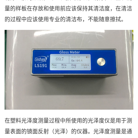
量的样板在存放和使用前应该保持其清洁度，在清洁
的过程中应该使用专业的清洁布，不能随意擦拭。
在塑料光泽度测量过程中所使用的光泽度仪是用于测
量表面的镜面反射（光泽）的仪器。光泽度测量是通