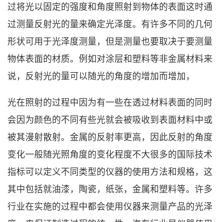
过将光以固定的强度和角度照射到物体的表面这时通
过测量反射光的量来确定光泽度。有许多不同的几何
形状可用于光泽度测量，但是测量也要取决于要测量
物体表面的材质。例如对涂层和塑料等非金属材料来
说，反射光的量可以随光的角度的增加而增加，
光在照射的过程中因为有一些在透过材料表面的同时
会因为颜色的不同有些光就会被吸收到表面材料中或
被其漫射散射。金属的反射率更高，因此反射的角度
变化一般随光照角度的变化程度不大很多的国际技术
指标可以定义不同类型的仪器的使用方法和规格，这
其中包括就油漆，陶瓷，纸张，金属和塑料等。许多
行业在实施的过程中都会使用仪器来测量产品的光泽