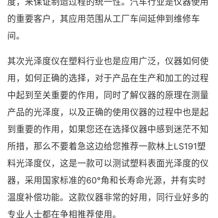
度，来保证制造过程的统一性。汽车行业是仪器使用
的重要客户，其应用范围从工厂车间延伸到维修车
间。
其次光泽度仪在塑料行业也是应用广泛，仪器如何使
用，如何正确的选择，对于产品在生产和加工的过程
中起到至关重要的作用，同时了解仪器的原理在测量
产品的光泽度，以及正确的使用仪器的过程中也是起
到重要的作用，如果您还在选择仪器中感到迷茫不知
所措，那么不要着急这边给您推荐一款林上LS191塑
料光泽度仪，这是一款可以测试塑料表面光泽度的仪
器，采用国家标准的60°角和长寿命光源，并有实时
温度补偿功能。这款仪器非常的好用，同行业好多的
专业人士都在争相推荐使用。