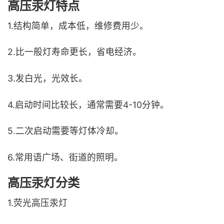
高压汞灯特点
1.结构简单，成本低，维修费用少。
2.比一般灯寿命更长，省电经济。
3.发白光，光效长。
4.启动时间比较长，通常需要4-10分钟。
5.二次启动需要等灯体冷却。
6.常用语广场、街道的照明。
高压汞灯分类
1.荧光高压汞灯