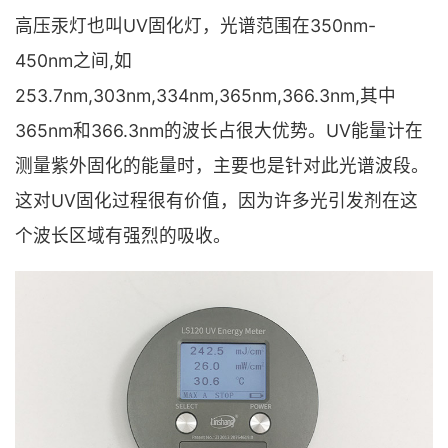
高压汞灯也叫UV固化灯，光谱范围在350nm-
450nm之间,如
253.7nm,303nm,334nm,365nm,366.3nm,其中
365nm和366.3nm的波长占很大优势。UV能量计在
测量紫外固化的能量时，主要也是针对此光谱波段。
这对UV固化过程很有价值，因为许多光引发剂在这
个波长区域有强烈的吸收。