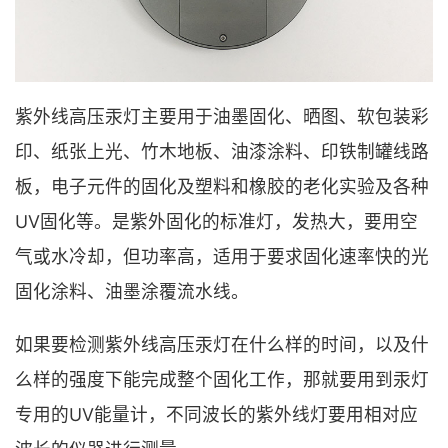
紫外线高压汞灯主要用于油墨固化、晒图、软包装彩
印、纸张上光、竹木地板、油漆涂料、印铁制罐线路
板，电子元件的固化及塑料和橡胶的老化实验及各种
UV固化等。是紫外固化的标准灯，发热大，要用空
气或水冷却，但功率高，适用于要求固化速率快的光
固化涂料、油墨涂覆流水线。
如果要检测紫外线高压汞灯在什么样的时间，以及什
么样的强度下能完成整个固化工作，那就要用到汞灯
专用的UV能量计，不同波长的紫外线灯要用相对应