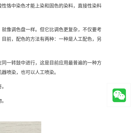
酸性恪中染色才能上染和固色的染料，直接性染料
，就像调色盘一样。但它比调色更复杂，不仅要考
。目前，配色的方法有两种：一种是人工配色，另
在同一转鼓中进行，这是目前应用最普遍的一种方
机器喷染，也可以人工喷染。
符。
物。