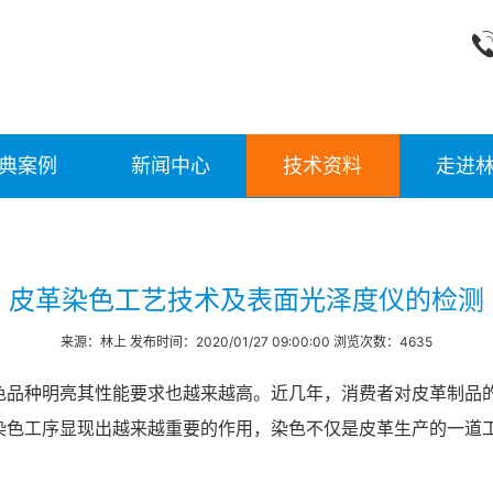
典案例
新闻中心
技术资料
走进
皮革染色工艺技术及表面光泽度仪的检测
来源：林上 发布时间：2020/01/27 09:00:00 浏览次数：4635
色品种明亮其性能要求也越来越高。近几年，消费者对皮革制品
染色工序显现出越来越重要的作用，染色不仅是皮革生产的一道