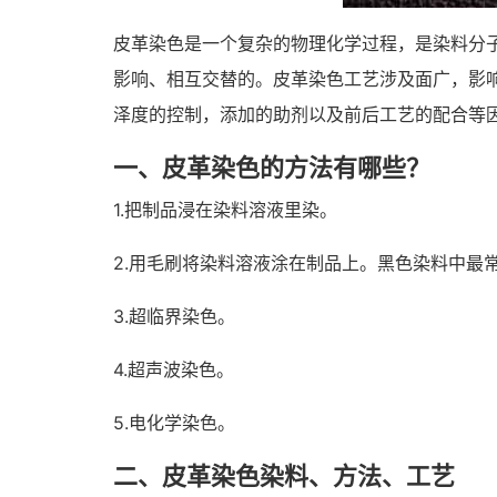
皮革染色是一个复杂的物理化学过程，是染料分
影响、相互交替的。皮革染色工艺涉及面广，影
泽度的控制，添加的助剂以及前后工艺的配合等
一、皮革染色的方法有哪些？
1.把制品浸在染料溶液里染。
2.用毛刷将染料溶液涂在制品上。黑色染料中最
3.超临界染色。
4.超声波染色。
5.电化学染色。
二、皮革染色染料、方法、工艺