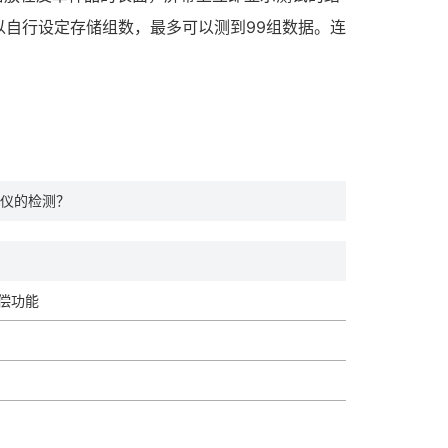
自行设定存储组数，最多可以测到99组数据。连
仪的检测？
补偿功能