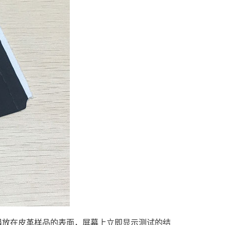
器放在皮革样品的表面，屏幕上立即显示测试的结