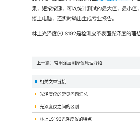
果，短按按键，可以统计测试的最大值，最小值
接上电脑，还实时输出生成专业报告。
林上光泽度仪LS192是检测皮革表面光泽度的理
上一篇：
常用涂层测厚仪原理介绍
相关文章链接
光泽度仪的常见问题汇总
光泽度仪之间的区别
林上LS192光泽度仪的特点