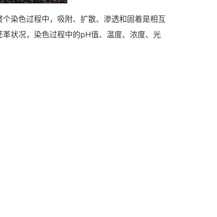
整个染色过程中，吸附、扩散、渗透和固着是相互
革状况，染色过程中的pH值、温度、浓度、光