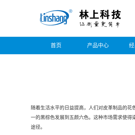
首页
产品中心
经
随着生活水平的日益提高，人们对皮革制品的花
一的黑棕色发展到五颜六色。这种市场需求使得
途径。