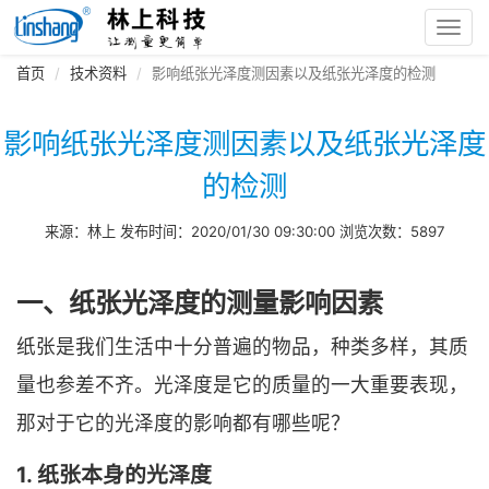
Toggl
navig
首页
技术资料
影响纸张光泽度测因素以及纸张光泽度的检测
影响纸张光泽度测因素以及纸张光泽度
的检测
来源：林上 发布时间：2020/01/30 09:30:00 浏览次数：5897
一、纸张光泽度的测量影响因素
纸张是我们生活中十分普遍的物品，种类多样，其质
量也参差不齐。光泽度是它的质量的一大重要表现，
那对于它的光泽度的影响都有哪些呢？
1. 纸张本身的光泽度