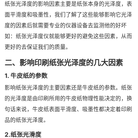
纸张光泽度的影响因素主要是纸张本身的光泽度，表
面平滑度和吸墨性，我们了解了这些能够影响它光泽
度的因素后就需要专业的仪器设备去监测他的好坏
如：纸张光泽度仪就能够更好的避免这些因素，从而
更好的去保证我们的质量。
二、影响印刷纸张光泽度的几大因素
1. 牛皮纸的参数
影响纸张光泽度的主要因素还是牛皮纸的参数。纸张
的光泽度是由印刷所用的牛皮纸物理性能决定的，换
句话来说，牛皮纸表面平滑度、吸墨性都决定着印刷
品的纸张光泽度。
2.纸张光滑度