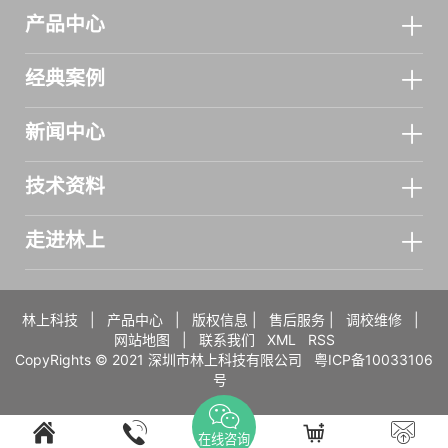
产品中心
经典案例
新闻中心
技术资料
走进林上
林上科技
|
产品中心
|
版权信息
|
售后服务
|
调校维修
|
网站地图
|
联系我们
XML
RSS
CopyRights © 2021 深圳市林上科技有限公司
粤ICP备10033106
号
在线咨询