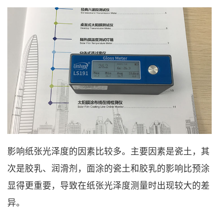
影响纸张光泽度的因素比较多。主要因素是瓷土，其
次是胶乳、润滑剂，面涂的瓷土和胶乳的影响比预涂
显得更重要，导致在纸张光泽度测量时出现较大的差
异。