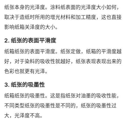
纸张本身的光泽度。涂料纸表面的光泽度大小如何，
取决于造纸时所用的增光材料和加工精度，这也直接
影响纸箱关泽度的大小。
2. 纸张的表面平滑度
纸箱纸张的表面平滑度。纸张定做，纸箱的平滑度越
好，对于染料的吸收性就越好，纸张表现表现出来的
色彩也就更有光泽。
3. 纸张的吸墨性
纸箱纸张的吸墨性。这是指纸张对油墨的吸收性能，
不同类型纸张的吸墨性是不同的，纸张的吸墨性过
大，光泽度不高。