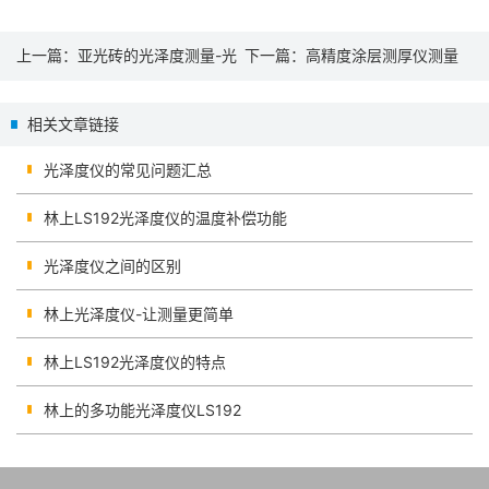
上一篇：
亚光砖的光泽度测量-光
下一篇：
高精度涂层测厚仪测量
泽度仪
手机膜厚度
相关文章链接
光泽度仪的常见问题汇总
林上LS192光泽度仪的温度补偿功能
光泽度仪之间的区别
林上光泽度仪-让测量更简单
林上LS192光泽度仪的特点
林上的多功能光泽度仪LS192