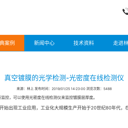
典案例
新闻中心
技术资料
走进
真空镀膜的光学检测-光密度在线检测仪
来源：林上 发布时间：2019/01/25 14:23:00 浏览次数：5488
行监控，可以使用光密度在线检测仪来监控镀膜层厚度。
代开始出现工业应用，工业化大规模生产开始于20世纪80年代