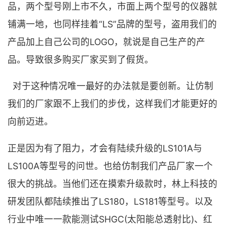
品，两个型号刚上市不久，市面上两个型号的仪器就
铺满一地，也同样挂着“LS”品牌的型号，盗用我们的
产品加上自己公司的LOGO，就说是自己生产的产
品。导致很多购买厂家买到了假货。
对于这种情况唯一最好的办法就是要创新。让仿制
我们的厂家跟不上我们的步伐，这样我们才能更好的
向前迈进。
正是因为有了阻力，才会有陆续升级的LS101A与
LS100A等型号的问世。也给仿制我们产品厂家一个
很大的挑战。当他们还在摸索升级款时，林上科技的
研发团队都陆续推出了LS180，LS181等型号。以及
行业中唯一一款能测试SHGC(太阳能总透射比)、红