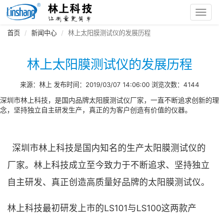
Toggl
navig
首页
新闻中心
林上太阳膜测试仪的发展历程
林上太阳膜测试仪的发展历程
来源：林上 发布时间：2019/03/07 14:06:00 浏览次数：4144
深圳市林上科技，是国内品牌太阳膜测试仪厂家，一直不断追求创新的理
念，坚持独立自主研发生产，真正的为客户创造有价值的仪器。
深圳市林上科技是国内知名的生产太阳膜测试仪的
厂家。林上科技成立至今致力于不断追求、坚持独立
自主研发、真正创造高质量好品牌的太阳膜测试仪。
林上科技最初研发上市的LS101与LS100这两款产