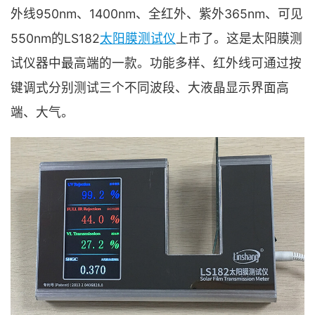
外线950nm、1400nm、全红外、紫外365nm、可见
550nm的LS182
太阳膜测试仪
上市了。这是太阳膜测
试仪器中最高端的一款。功能多样、红外线可通过按
键调式分别测试三个不同波段、大液晶显示界面高
端、大气。