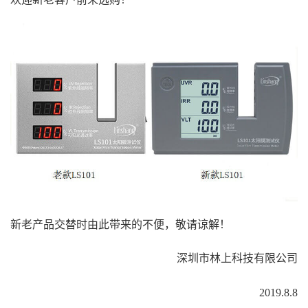
新老产品交替时由此带来的不便，敬请谅解！
深圳市林上科技有限公司
2019.8.8