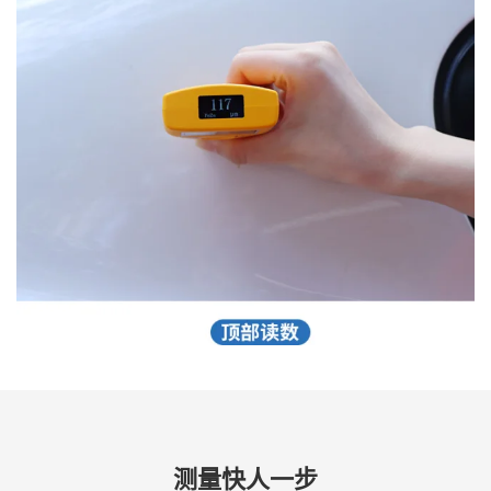
测量快人一步