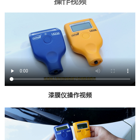
操作视频
漆膜仪操作视频