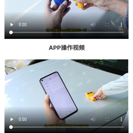
APP操作视频