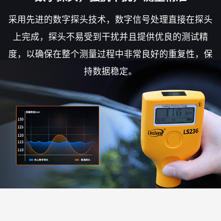
采用先进的数字探头技术，数字信号处理直接在探头
上完成，探头不易受到干扰并且提供优良的测试精
度，以确保在整个测量过程中非常良好的重复性，保
持数据稳定。