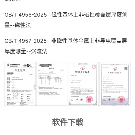
GB/T 4956-2025 磁性基体上非磁性覆盖层厚度测
量--磁性法
GB/T 4957-2025 非磁性基体金属上非导电覆盖层
厚度测量--涡流法
软件下载