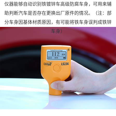
仪器能够自动识别铁镀锌车高级防腐车身，可用来辅
助判断汽车是否存在更换出厂原件的情况。（注：部
分车身因基体材质原因，有可能将铁车身误判成铁锌
车身）