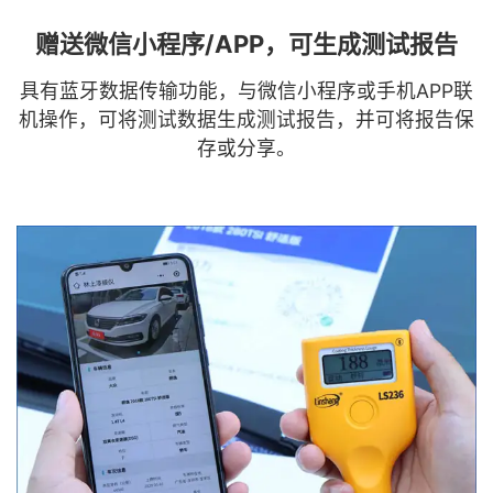
赠送微信小程序/APP，可生成测试报告
具有蓝牙数据传输功能，与微信小程序或手机APP联
机操作，可将测试数据生成测试报告，并可将报告保
存或分享。