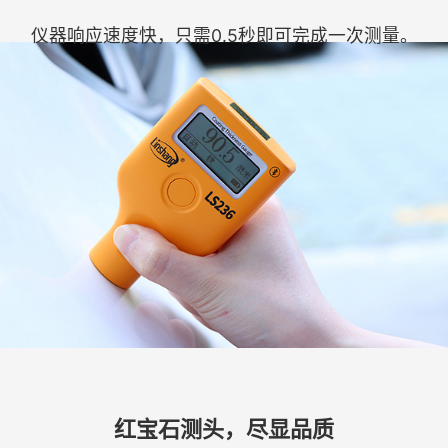
仪器响应速度快，只需0.5秒即可完成一次测量。
红宝石测头，尽显品质