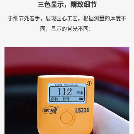
三色显示，精致细节
于细节处着手，展现匠心工艺。根据测量的厚度不
同，显示的背光不同：