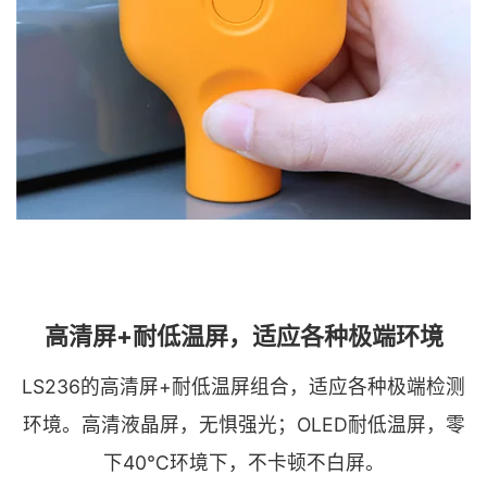
高清屏+耐低温屏，适应各种极端环境
LS236的高清屏+耐低温屏组合，适应各种极端检测
环境。高清液晶屏，无惧强光；OLED耐低温屏，零
下40℃环境下，不卡顿不白屏。