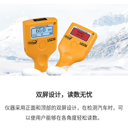
双屏设计，读数无忧
仪器采用正面和顶部的双屏设计，在检测汽车时，可
以使用户能够在各角度轻松读数。