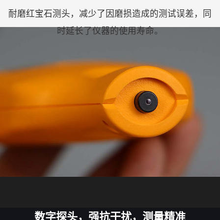
耐磨红宝石测头，减少了因磨损造成的测试误差，同
时延长了仪器的使用寿命。
数字探头，强抗干扰，测量精准