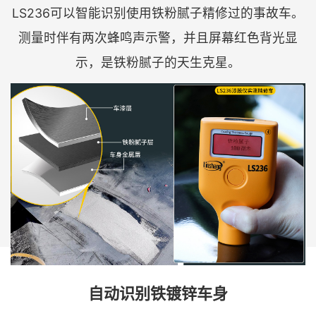
LS236可以智能识别使用铁粉腻子精修过的事故车。
测量时伴有两次蜂鸣声示警，并且屏幕红色背光显
示，是铁粉腻子的天生克星。
自动识别铁镀锌车身