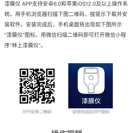
漆膜仪 APP支持安卓6.0和苹果iOS12.0及以上
操作系
统
。用手机浏览器扫描下图二维码，按提示下载并安
装软件。安装完成后，手机桌面将出现如下图所示
“漆膜仪”图标。用微信扫描二维码即可打开微信小程
序“林上漆膜仪”。