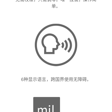
单。
6种显示语言，跨国界使用无障碍。