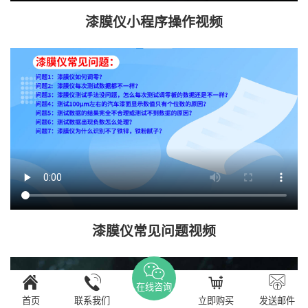
漆膜仪小程序操作视频
漆膜仪常见问题视频
在线咨询
首页
联系我们
立即购买
发送邮件