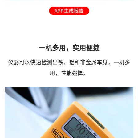
一机多用，实用便捷
仪器可以快速检测出铁、铝和非金属车身，一机多
用，性能强悍。