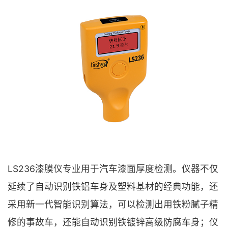
LS236漆膜仪专业用于汽车漆面厚度检测。仪器不仅
延续了自动识别铁铝车身及塑料基材的经典功能，还
采用新一代智能识别算法，可以检测出用铁粉腻子精
修的事故车，还能自动识别铁镀锌高级防腐车身；仪