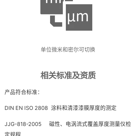
单位微米和密尔可切换
相关标准及资质
产品符合标准：
DIN EN ISO 2808 涂料和清漆漆膜厚度的测定
JJG-818-2005 磁性、电涡流式覆盖厚度测量仪检
定规程