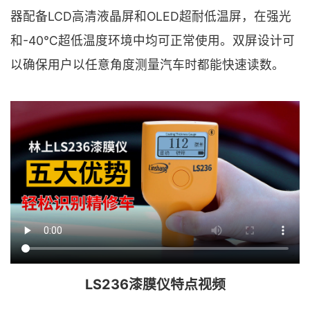
器配备LCD高清液晶屏和OLED超耐低温屏，在强光
和-40℃超低温度环境中均可正常使用。双屏设计可
以确保用户以任意角度测量汽车时都能快速读数。
LS236漆膜仪特点视频