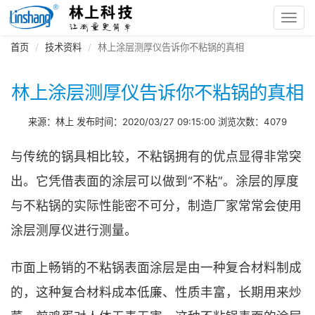
Toggl
navig
首页
技术资料
林上涂层测厚仪告诉你不粘锅的真相
林上涂层测厚仪告诉你不粘锅的真相
来源：林上 发布时间：2020/03/27 09:15:00 浏览次数：4079
与传统的锅具相比较，不粘锅拥有的优点显得非常突
出。它凭借表面的涂层可以做到“不粘”。涂层的厚度
与不粘锅的实际性能密不可分，制造厂家常常会使用
涂层测厚仪进行测量。
市面上畅销的不粘锅表面涂层是由一种复合材料制成
的，这种复合材料成本低廉、性质丰富，长期用来炒