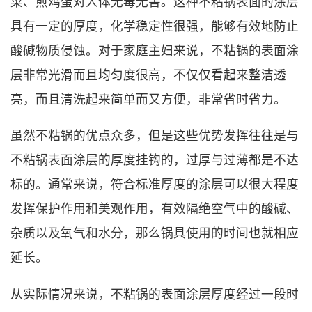
菜、煎鸡蛋对人体无毒无害。这种不粘锅表面的涂层
具有一定的厚度，化学稳定性很强，能够有效地防止
酸碱物质侵蚀。对于家庭主妇来说，不粘锅的表面涂
层非常光滑而且均匀度很高，不仅仅看起来整洁透
亮，而且清洗起来简单而又方便，非常省时省力。
虽然不粘锅的优点众多，但是这些优势发挥往往是与
不粘锅表面涂层的厚度挂钩的，过厚与过薄都是不达
标的。通常来说，符合标准厚度的涂层可以很大程度
发挥保护作用和美观作用，有效隔绝空气中的酸碱、
杂质以及氧气和水分，那么锅具使用的时间也就相应
延长。
从实际情况来说，不粘锅的表面涂层厚度经过一段时