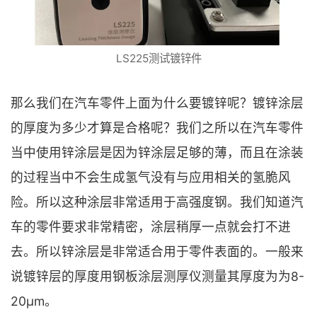
LS225测试镀锌件
那么我们在汽车零件上面为什么要镀锌呢？镀锌涂层
的厚度为多少才算是合格呢？我们之所以在汽车零件
当中使用锌涂层是因为锌涂层足够的薄，而且在涂装
的过程当中不会生成氢气没有与应用相关的氢脆风
险。所以这种涂层非常适用于高强度钢。我们知道汽
车的零件要求非常精密，涂层稍厚一点就会打不进
去。所以锌涂层是非常适合用于零件表面的。一般来
说镀锌层的厚度用钢板涂层测厚仪测量其厚度为为8-
20μm。