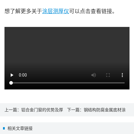
想了解更多关于
涂层测厚仪
可以点击查看链接。
上一篇：
铝合金门窗的优势及厚
下一篇：
钢结构防腐金属底材涂
度标准和测量
层测厚仪
相关文章链接