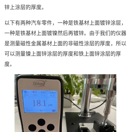
锌上涂层的厚度。
以下有两种汽车零件，一种是铁基材上面镀锌涂层，
一种是铁基材上面镀镍然后再镀锌。由于我们的仪器
是测量磁性金属基材上面的非磁性涂层的厚度，所以
可以测量镍上面锌涂层的厚度和铁上面锌涂层的厚
度。