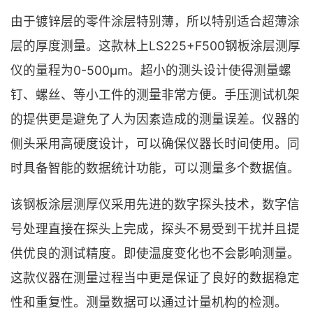
由于镀锌层的零件涂层特别薄，所以特别适合超薄涂
层的厚度测量。这款林上LS225+F500钢板涂层测厚
仪的量程为0-500μm。超小的测头设计使得测量螺
钉、螺丝、等小工件的测量非常方便。手压测试机架
的提供更是避免了人为因素造成的测量误差。仪器的
侧头采用高硬度设计，可以确保仪器长时间使用。同
时具备智能的数据统计功能，可以测量多个数据值。
该钢板涂层测厚仪采用先进的数字探头技术，数字信
号处理直接在探头上完成，探头不易受到干扰并且提
供优良的测试精度。即使温度变化也不会影响测量。
这款仪器在测量过程当中更是保证了良好的数据稳定
性和重复性。测量数据可以通过计量机构的检测。